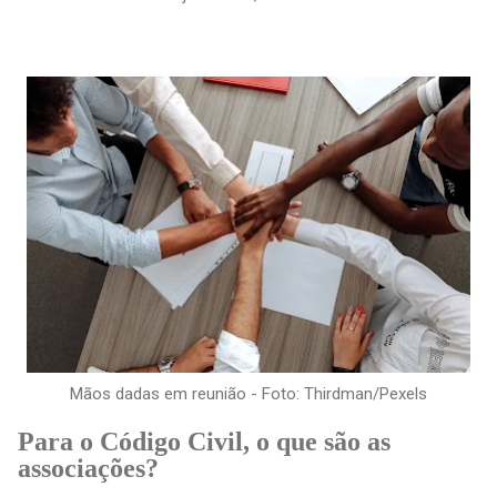
Mãos dadas em reunião - Foto: Thirdman/Pexels
Para o Código Civil, o que são as
associações?