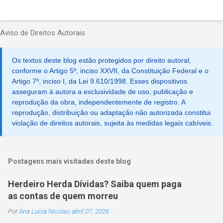
Aviso de Direitos Autorais
Os textos deste blog estão protegidos por direito autoral,
conforme o Artigo 5º, inciso XXVII, da Constituição Federal e o
Artigo 7º, inciso I, da Lei 9.610/1998. Esses dispositivos
asseguram à autora a exclusividade de uso, publicação e
reprodução da obra, independentemente de registro. A
reprodução, distribuição ou adaptação não autorizada constitui
violação de direitos autorais, sujeita às medidas legais cabíveis.
Postagens mais visitadas deste blog
Herdeiro Herda Dívidas? Saiba quem paga
as contas de quem morreu
Por
Ana Lucia Nicolau
abril 07, 2026