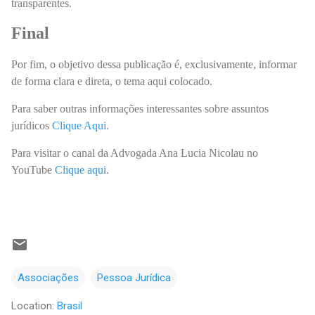
transparentes.
Final
Por fim, o objetivo dessa publicação é, exclusivamente, informar
de forma clara e direta, o tema aqui colocado.
Para saber outras informações interessantes sobre assuntos
jurídicos
Clique Aqui
.
Para visitar o canal da Advogada Ana Lucia Nicolau no
YouTube
Clique aqui
.
Associações
Pessoa Jurídica
Location:
Brasil