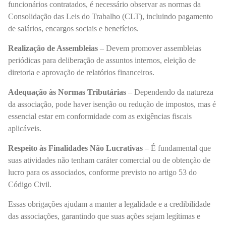
funcionários contratados, é necessário observar as normas da
Consolidação das Leis do Trabalho (CLT), incluindo pagamento
de salários, encargos sociais e benefícios.
Realização de Assembleias
– Devem promover assembleias
periódicas para deliberação de assuntos internos, eleição de
diretoria e aprovação de relatórios financeiros.
Adequação às Normas Tributárias
– Dependendo da natureza
da associação, pode haver isenção ou redução de impostos, mas é
essencial estar em conformidade com as exigências fiscais
aplicáveis.
Respeito às Finalidades Não Lucrativas
– É fundamental que
suas atividades não tenham caráter comercial ou de obtenção de
lucro para os associados, conforme previsto no artigo 53 do
Código Civil.
Essas obrigações ajudam a manter a legalidade e a credibilidade
das associações, garantindo que suas ações sejam legítimas e