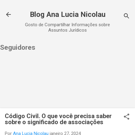
Pular para o conteúdo principal
Blog Ana Lucia Nicolau
Gosto de Compartilhar Informações sobre
Assuntos Jurídicos
Seguidores
Código Civil. O que você precisa saber
sobre o significado de associações
Por
Ana Lucia Nicolau
janeiro 27, 2024