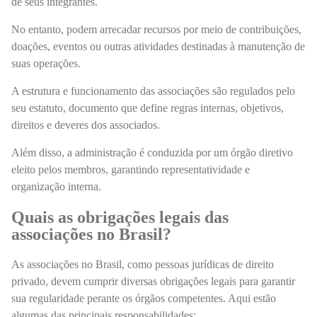
de seus integrantes.
No entanto, podem arrecadar recursos por meio de contribuições,
doações, eventos ou outras atividades destinadas à manutenção de
suas operações.
A estrutura e funcionamento das associações são regulados pelo
seu estatuto, documento que define regras internas, objetivos,
direitos e deveres dos associados.
Além disso, a administração é conduzida por um órgão diretivo
eleito pelos membros, garantindo representatividade e
organização interna.
Quais as obrigações legais das
associações no Brasil?
As associações no Brasil, como pessoas jurídicas de direito
privado, devem cumprir diversas obrigações legais para garantir
sua regularidade perante os órgãos competentes. Aqui estão
algumas das principais responsabilidades: