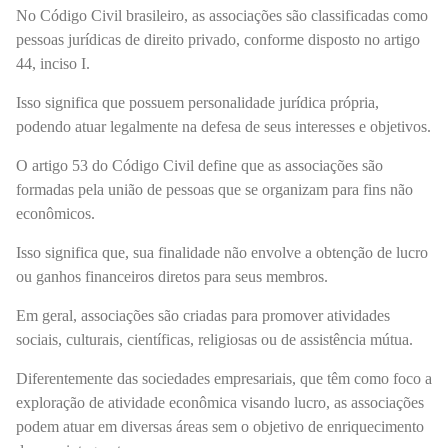
No Código Civil brasileiro, as associações são classificadas como
pessoas jurídicas de direito privado, conforme disposto no artigo
44, inciso I.
Isso significa que possuem personalidade jurídica própria,
podendo atuar legalmente na defesa de seus interesses e objetivos.
O artigo 53 do Código Civil define que as associações são
formadas pela união de pessoas que se organizam para fins não
econômicos.
Isso significa que, sua finalidade não envolve a obtenção de lucro
ou ganhos financeiros diretos para seus membros.
Em geral, associações são criadas para promover atividades
sociais, culturais, científicas, religiosas ou de assistência mútua.
Diferentemente das sociedades empresariais, que têm como foco a
exploração de atividade econômica visando lucro, as associações
podem atuar em diversas áreas sem o objetivo de enriquecimento