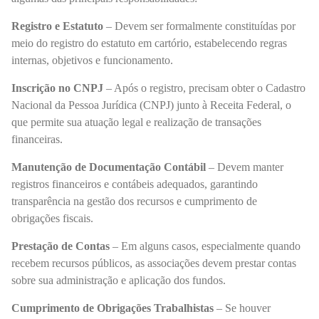
Registro e Estatuto
– Devem ser formalmente constituídas por
meio do registro do estatuto em cartório, estabelecendo regras
internas, objetivos e funcionamento.
Inscrição no CNPJ
– Após o registro, precisam obter o Cadastro
Nacional da Pessoa Jurídica (CNPJ) junto à Receita Federal, o
que permite sua atuação legal e realização de transações
financeiras.
Manutenção de Documentação Contábil
– Devem manter
registros financeiros e contábeis adequados, garantindo
transparência na gestão dos recursos e cumprimento de
obrigações fiscais.
Prestação de Contas
– Em alguns casos, especialmente quando
recebem recursos públicos, as associações devem prestar contas
sobre sua administração e aplicação dos fundos.
Cumprimento de Obrigações Trabalhistas
– Se houver