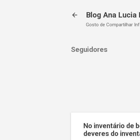
Blog Ana Lucia 
Gosto de Compartilhar In
Seguidores
No inventário de 
deveres do invent