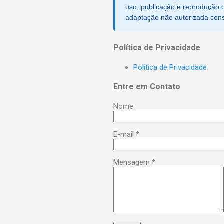
uso, publicação e reprodução d
adaptação não autorizada consti
Política de Privacidade
Política de Privacidade
Entre em Contato
Nome
E-mail
*
Mensagem
*