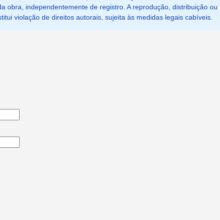
a obra, independentemente de registro. A reprodução, distribuição ou
tui violação de direitos autorais, sujeita às medidas legais cabíveis.