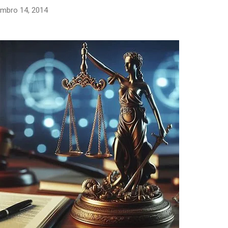
mbro 14, 2014