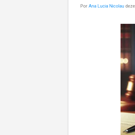
Por
Ana Lucia Nicolau
deze