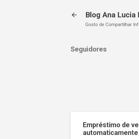
Blog Ana Lucia 
Gosto de Compartilhar In
Seguidores
Empréstimo de veí
automaticamente 