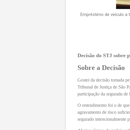
Empréstimo de veículo a 
Decisão do STJ sobre p
Sobre a Decisão
Gostei da decisão tomada pe
Tribunal de Justiça de São 
participação da segurada de 
O entendimento foi o de que 
agravamento de risco suficie
segurado intencionalmente pr