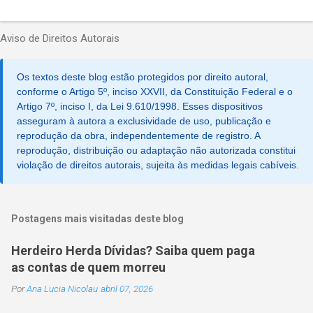
Aviso de Direitos Autorais
Os textos deste blog estão protegidos por direito autoral,
conforme o Artigo 5º, inciso XXVII, da Constituição Federal e o
Artigo 7º, inciso I, da Lei 9.610/1998. Esses dispositivos
asseguram à autora a exclusividade de uso, publicação e
reprodução da obra, independentemente de registro. A
reprodução, distribuição ou adaptação não autorizada constitui
violação de direitos autorais, sujeita às medidas legais cabíveis.
Postagens mais visitadas deste blog
Herdeiro Herda Dívidas? Saiba quem paga
as contas de quem morreu
Por
Ana Lucia Nicolau
abril 07, 2026