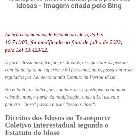
idosas - Imagem criada pelo Bing
Lei
Atenção a denominação Estatuto do Idoso, da
10.741/03,
foi modificada no final de julho de 2022,
pela Lei 13.423/22.
A partir dessa modificação, os direitos, assegurados às pessoas
com idade igual ou superior a 60 (sessenta) anos, passaram a ser
regulados por Lei denominada Estatuto da Pessoa Idosa.
No entanto, as indicações contidas nessa postagem continuam
valendo, mas, a partir da modificação, onde a Lei usava a
palavra "idoso" passou a usar "pessoa idosa".
Direitos dos Idosos no Transporte
Coletivo Interestadual segundo o
Estatuto do Idoso