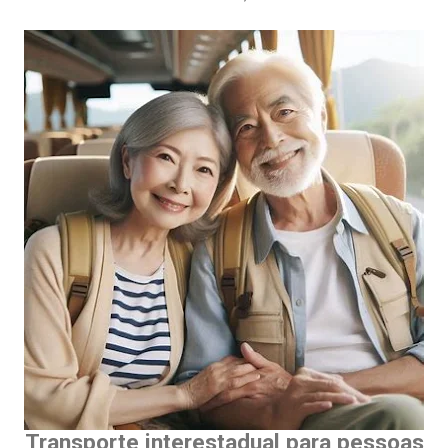
Transporte interestadual para pessoas