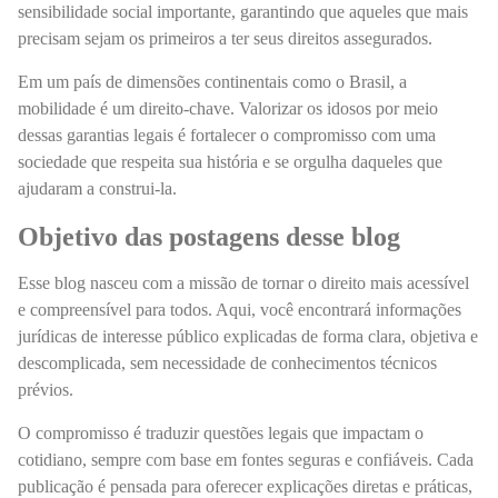
sensibilidade social importante, garantindo que aqueles que mais
precisam sejam os primeiros a ter seus direitos assegurados.
Em um país de dimensões continentais como o Brasil, a
mobilidade é um direito-chave. Valorizar os idosos por meio
dessas garantias legais é fortalecer o compromisso com uma
sociedade que respeita sua história e se orgulha daqueles que
ajudaram a construi-la.
Objetivo das postagens desse blog
Esse blog nasceu com a missão de tornar o direito mais acessível
e compreensível para todos. Aqui, você encontrará informações
jurídicas de interesse público explicadas de forma clara, objetiva e
descomplicada, sem necessidade de conhecimentos técnicos
prévios.
O compromisso é traduzir questões legais que impactam o
cotidiano, sempre com base em fontes seguras e confiáveis. Cada
publicação é pensada para oferecer explicações diretas e práticas,