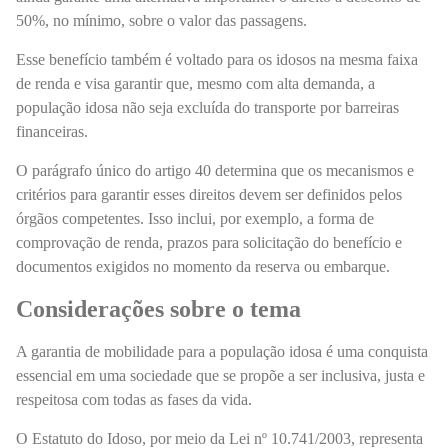
50%, no mínimo, sobre o valor das passagens.
Esse benefício também é voltado para os idosos na mesma faixa
de renda e visa garantir que, mesmo com alta demanda, a
população idosa não seja excluída do transporte por barreiras
financeiras.
O parágrafo único do artigo 40 determina que os mecanismos e
critérios para garantir esses direitos devem ser definidos pelos
órgãos competentes. Isso inclui, por exemplo, a forma de
comprovação de renda, prazos para solicitação do benefício e
documentos exigidos no momento da reserva ou embarque.
Considerações sobre o tema
A garantia de mobilidade para a população idosa é uma conquista
essencial em uma sociedade que se propõe a ser inclusiva, justa e
respeitosa com todas as fases da vida.
O Estatuto do Idoso, por meio da Lei nº 10.741/2003, representa