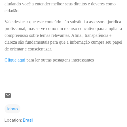
ajudando você a entender melhor seus direitos e deveres como
cidadão.
Vale destacar que este conteúdo não substitui a assessoria jurídica
profissional, mas serve como um recurso educativo para ampliar a
compreensão sobre temas relevantes. Afinal, transparência e
clareza são fundamentais para que a informação cumpra seu papel
de orientar e conscientizar.
Clique aqui
para ler outras postagens interessantes
Idoso
Location:
Brasil