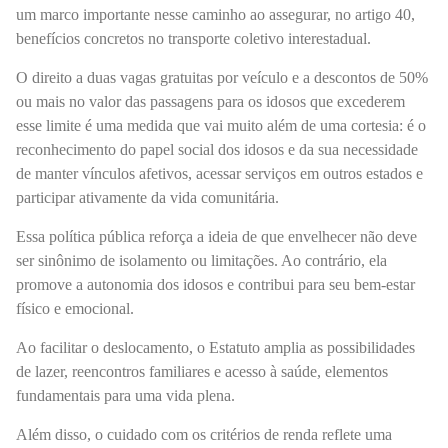
um marco importante nesse caminho ao assegurar, no artigo 40,
benefícios concretos no transporte coletivo interestadual.
O direito a duas vagas gratuitas por veículo e a descontos de 50%
ou mais no valor das passagens para os idosos que excederem
esse limite é uma medida que vai muito além de uma cortesia: é o
reconhecimento do papel social dos idosos e da sua necessidade
de manter vínculos afetivos, acessar serviços em outros estados e
participar ativamente da vida comunitária.
Essa política pública reforça a ideia de que envelhecer não deve
ser sinônimo de isolamento ou limitações. Ao contrário, ela
promove a autonomia dos idosos e contribui para seu bem-estar
físico e emocional.
Ao facilitar o deslocamento, o Estatuto amplia as possibilidades
de lazer, reencontros familiares e acesso à saúde, elementos
fundamentais para uma vida plena.
Além disso, o cuidado com os critérios de renda reflete uma