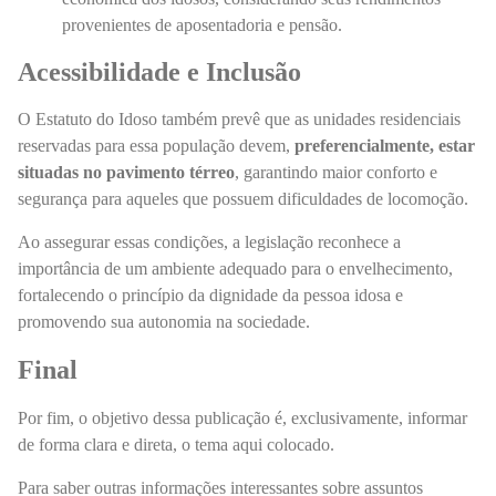
provenientes de aposentadoria e pensão.
Acessibilidade e Inclusão
O Estatuto do Idoso também prevê que as unidades residenciais
reservadas para essa população devem,
preferencialmente, estar
situadas no pavimento térreo
, garantindo maior conforto e
segurança para aqueles que possuem dificuldades de locomoção.
Ao assegurar essas condições, a legislação reconhece a
importância de um ambiente adequado para o envelhecimento,
fortalecendo o princípio da dignidade da pessoa idosa e
promovendo sua autonomia na sociedade.
Final
Por fim, o objetivo dessa publicação é, exclusivamente, informar
de forma clara e direta, o tema aqui colocado.
Para saber outras informações interessantes sobre assuntos