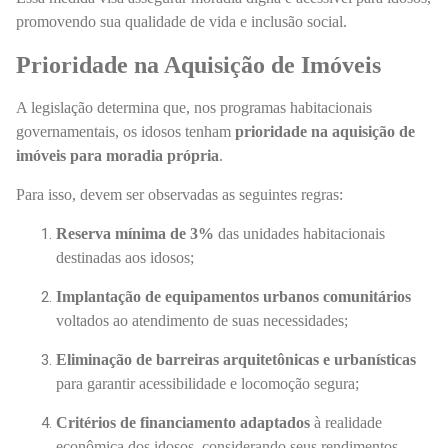
promovendo sua qualidade de vida e inclusão social.
Prioridade na Aquisição de Imóveis
A legislação determina que, nos programas habitacionais
governamentais, os idosos tenham
prioridade na aquisição de
imóveis para moradia própria
.
Para isso, devem ser observadas as seguintes regras:
Reserva mínima de 3%
das unidades habitacionais
destinadas aos idosos;
Implantação de equipamentos urbanos comunitários
voltados ao atendimento de suas necessidades;
Eliminação de barreiras arquitetônicas e urbanísticas
para garantir acessibilidade e locomoção segura;
Critérios de financiamento adaptados
à realidade
econômica dos idosos, considerando seus rendimentos