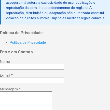
asseguram à autora a exclusividade de uso, publicação e
reprodução da obra, independentemente de registro. A
reprodução, distribuição ou adaptação não autorizada constitui
violação de direitos autorais, sujeita às medidas legais cabíveis.
Política de Privacidade
Política de Privacidade
Entre em Contato
Nome
E-mail
*
Mensagem
*