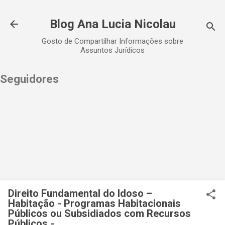
Pular para o conteúdo principal
Blog Ana Lucia Nicolau
Gosto de Compartilhar Informações sobre
Assuntos Jurídicos
Seguidores
Direito Fundamental do Idoso –
Habitação - Programas Habitacionais
Públicos ou Subsidiados com Recursos
Públicos -