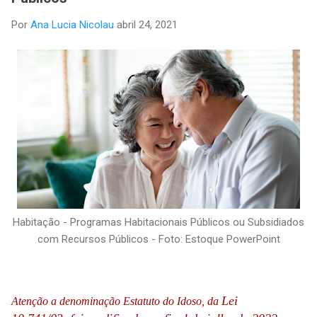
Por
Ana Lucia Nicolau
abril 24, 2021
Habitação - Programas Habitacionais Públicos ou Subsidiados
com Recursos Públicos - Foto: Estoque PowerPoint
Lei
Atenção a denominação Estatuto do Idoso, da