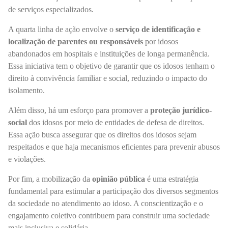
de serviços especializados.
A quarta linha de ação envolve o
serviço de identificação e
localização de parentes ou responsáveis
por idosos
abandonados em hospitais e instituições de longa permanência.
Essa iniciativa tem o objetivo de garantir que os idosos tenham o
direito à convivência familiar e social, reduzindo o impacto do
isolamento.
Além disso, há um esforço para promover a
proteção jurídico-
social
dos idosos por meio de entidades de defesa de direitos.
Essa ação busca assegurar que os direitos dos idosos sejam
respeitados e que haja mecanismos eficientes para prevenir abusos
e violações.
Por fim, a mobilização da
opinião pública
é uma estratégia
fundamental para estimular a participação dos diversos segmentos
da sociedade no atendimento ao idoso. A conscientização e o
engajamento coletivo contribuem para construir uma sociedade
mais inclusiva e solidária.