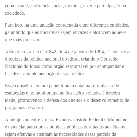
como saúde, assistência social, moradia, lazer e participação na
sociedade.
Para isso, há uma atuação coordenada entre diferentes entidades,
garantindo que as iniciativas sejam eficazes e alcancem aqueles
que mais precisam.
Além disso, a Lei nº 8.842, de 4 de janeiro de 1994, estabelece as
diretrizes da política nacional do idoso, criando o Conselho
Nacional do Idoso como órgão responsável por acompanhar e
fiscalizar a implementação dessas políticas.
Esse conselho tem um papel fundamental na formulação de
estratégias e no monitoramento das ações voltadas à terceira
idade, promovendo a defesa dos direitos e o desenvolvimento de
programas de apoio.
A integração entre União, Estados, Distrito Federal e Municípios
é essencial para que as políticas públicas destinadas aos idosos
sejam efetivas e atendam às necessidades dessa parcela da