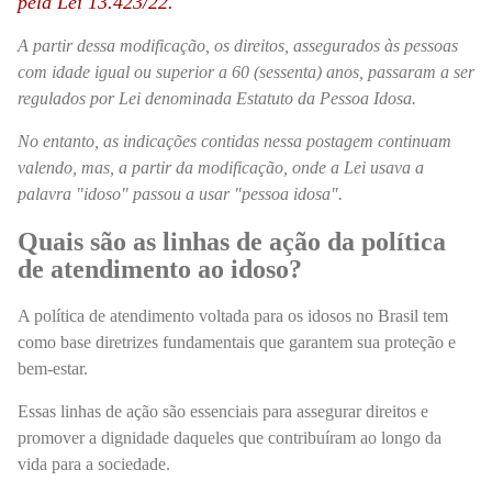
pela Lei 13.423/22.
A partir dessa modificação, os direitos, assegurados às pessoas
com idade igual ou superior a 60 (sessenta) anos, passaram a ser
regulados por Lei denominada Estatuto da Pessoa Idosa.
No entanto, as indicações contidas nessa postagem continuam
valendo, mas, a partir da modificação, onde a Lei usava a
palavra "idoso" passou a usar "pessoa idosa".
Quais são as linhas de ação da política
de atendimento ao idoso?
A política de atendimento voltada para os idosos no Brasil tem
como base diretrizes fundamentais que garantem sua proteção e
bem-estar.
Essas linhas de ação são essenciais para assegurar direitos e
promover a dignidade daqueles que contribuíram ao longo da
vida para a sociedade.