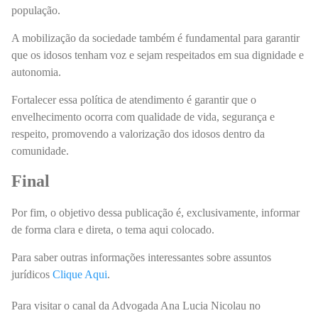
população.
A mobilização da sociedade também é fundamental para garantir
que os idosos tenham voz e sejam respeitados em sua dignidade e
autonomia.
Fortalecer essa política de atendimento é garantir que o
envelhecimento ocorra com qualidade de vida, segurança e
respeito, promovendo a valorização dos idosos dentro da
comunidade.
Final
Por fim, o objetivo dessa publicação é, exclusivamente, informar
de forma clara e direta, o tema aqui colocado.
Para saber outras informações interessantes sobre assuntos
jurídicos
Clique Aqui
.
Para visitar o canal da Advogada Ana Lucia Nicolau no