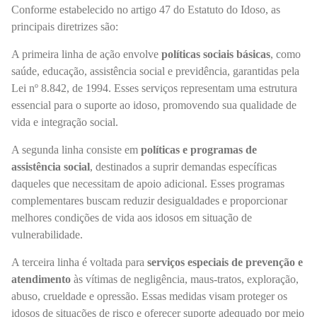
Conforme estabelecido no artigo 47 do Estatuto do Idoso, as
principais diretrizes são:
A primeira linha de ação envolve
políticas sociais básicas
, como
saúde, educação, assistência social e previdência, garantidas pela
Lei nº 8.842, de 1994.
Esses serviços representam uma estrutura
essencial para o suporte ao idoso, promovendo sua qualidade de
vida e integração social.
A segunda linha consiste em
políticas e programas de
assistência social
, destinados a suprir demandas específicas
daqueles que necessitam de apoio adicional. Esses programas
complementares buscam reduzir desigualdades e proporcionar
melhores condições de vida aos idosos em situação de
vulnerabilidade.
A terceira linha é voltada para
serviços especiais de prevenção e
atendimento
às vítimas de negligência, maus-tratos, exploração,
abuso, crueldade e opressão. Essas medidas visam proteger os
idosos de situações de risco e oferecer suporte adequado por meio