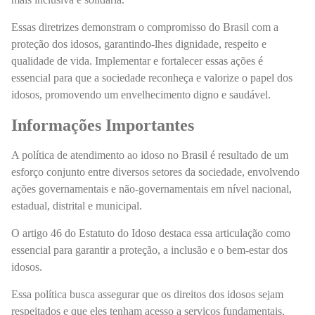
Essas diretrizes demonstram o compromisso do Brasil com a
proteção dos idosos, garantindo-lhes dignidade, respeito e
qualidade de vida. Implementar e fortalecer essas ações é
essencial para que a sociedade reconheça e valorize o papel dos
idosos, promovendo um envelhecimento digno e saudável.
Informações Importantes
A política de atendimento ao idoso no Brasil é resultado de um
esforço conjunto entre diversos setores da sociedade, envolvendo
ações governamentais e não-governamentais em nível nacional,
estadual, distrital e municipal.
O artigo 46 do Estatuto do Idoso destaca essa articulação como
essencial para garantir a proteção, a inclusão e o bem-estar dos
idosos.
Essa política busca assegurar que os direitos dos idosos sejam
respeitados e que eles tenham acesso a serviços fundamentais,