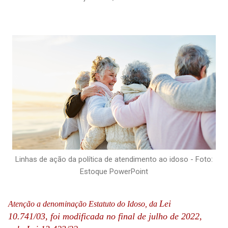
Linhas de ação da política de atendimento ao idoso - Foto:
Estoque PowerPoint
Lei
Atenção a denominação Estatuto do Idoso, da
10.741/03,
foi modificada no final de julho de 2022,