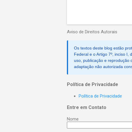
Aviso de Direitos Autorais
Os textos deste blog estão prot
Federal e o Artigo 7º, inciso I
uso, publicação e reprodução d
adaptação não autorizada consti
Política de Privacidade
Política de Privacidade
Entre em Contato
Nome