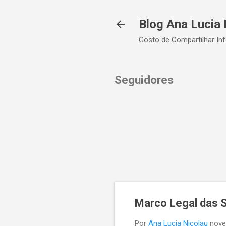
Blog Ana Lucia 
Gosto de Compartilhar In
Seguidores
Marco Legal das S
Por
Ana Lucia Nicolau
nove