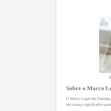
R
Sobre o Marco Le
O Marco Legal das Startups,
um avanço significativo par