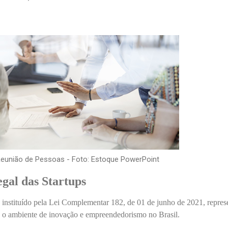
eunião de Pessoas - Foto: Estoque PowerPoint
gal das Startups
 instituído pela Lei Complementar 182, de 01 de junho de 2021, repres
a o ambiente de inovação e empreendedorismo no Brasil.