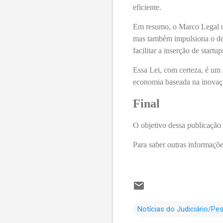
eficiente.
Em resumo, o Marco Legal das
mas também impulsiona o de
facilitar a inserção de start
Essa Lei, com certeza, é um 
economia baseada na inovaç
Final
O objetivo dessa publicação 
Para saber outras informaçõe
Notícias do Judiciário/Pe