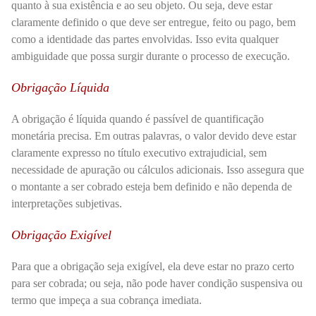
quanto à sua existência e ao seu objeto. Ou seja, deve estar
claramente definido o que deve ser entregue, feito ou pago, bem
como a identidade das partes envolvidas. Isso evita qualquer
ambiguidade que possa surgir durante o processo de execução.
Obrigação Líquida
A obrigação é líquida quando é passível de quantificação
monetária precisa. Em outras palavras, o valor devido deve estar
claramente expresso no título executivo extrajudicial, sem
necessidade de apuração ou cálculos adicionais. Isso assegura que
o montante a ser cobrado esteja bem definido e não dependa de
interpretações subjetivas.
Obrigação Exigível
Para que a obrigação seja exigível, ela deve estar no prazo certo
para ser cobrada; ou seja, não pode haver condição suspensiva ou
termo que impeça a sua cobrança imediata.