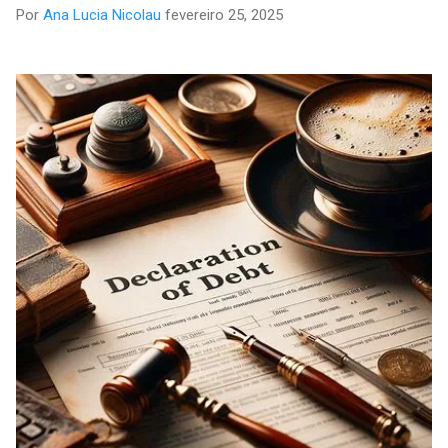
Por
Ana Lucia Nicolau
fevereiro 25, 2025