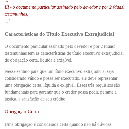
...
III - o documento particular assinado pelo devedor e por 2 (duas)
testemunhas;
..."
Características do Título Executivo Extrajudicial
O
documento particular assinado pelo devedor e por 2 (duas)
testemunhas
tem as características de título executivo extrajudicial
de obrigação certa, liquida e exigível.
Nesse sentido para que um título executivo extrajudicial seja
considerado válido e possa ser executado, ele deve representar
uma obrigação certa, líquida e exigível. Esses três requisitos são
fundamentais para garantir que o credor possa pedir, perante a
justiça, a satisfação de seu crédito.
Obrigação Certa
Uma obrigação é considerada certa quando não há dúvidas