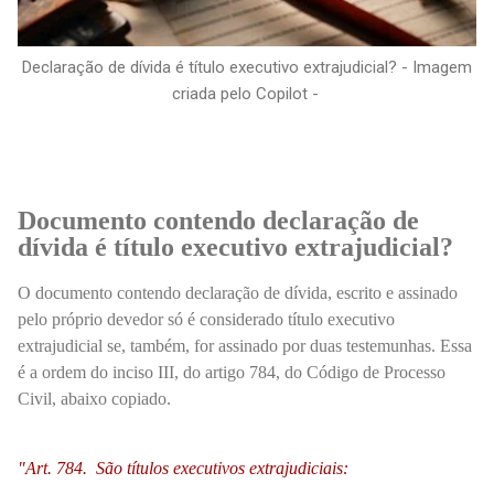
Declaração de dívida é título executivo extrajudicial? - Imagem
criada pelo Copilot -
Documento contendo declaração de
dívida é título executivo extrajudicial?
O documento contendo declaração de dívida, escrito e assinado
pelo próprio devedor só é considerado título executivo
extrajudicial se, também, for assinado por duas testemunhas. Essa
é a ordem do inciso III, do artigo 784, do Código de Processo
Civil, abaixo copiado.
"Art. 784. São títulos executivos extrajudiciais: