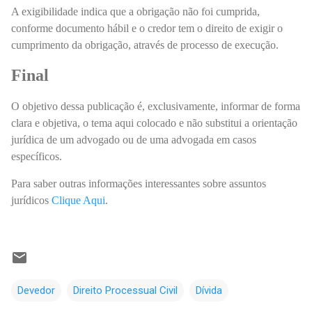
A exigibilidade indica que a obrigação não foi cumprida,
conforme documento hábil e o credor tem o direito de exigir o
cumprimento da obrigação, através de processo de execução.
Final
O objetivo dessa publicação é, exclusivamente, informar de forma
clara e objetiva, o tema aqui colocado e não substitui a orientação
jurídica de um advogado ou de uma advogada em casos
específicos.
Para saber outras informações interessantes sobre assuntos
jurídicos
Clique Aqui
.
Devedor
Direito Processual Civil
Dívida