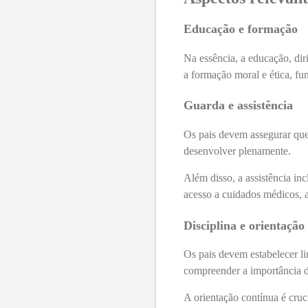
Educação e formação
Na essência, a educação, dir
a formação moral e ética, f
Guarda e assistência
Os pais devem assegurar que
desenvolver plenamente.
Além disso, a assistência inc
acesso a cuidados médicos, 
Disciplina e orientação
Os pais devem estabelecer li
compreender a importância d
A orientação contínua é cruc