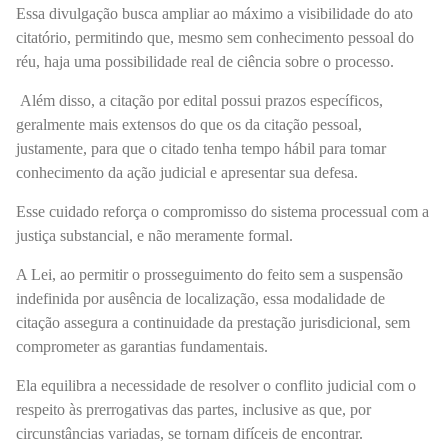
Essa divulgação busca ampliar ao máximo a visibilidade do ato
citatório, permitindo que, mesmo sem conhecimento pessoal do
réu, haja uma possibilidade real de ciência sobre o processo.
Além disso, a citação por edital possui prazos específicos,
geralmente mais extensos do que os da citação pessoal,
justamente, para que o citado tenha tempo hábil para tomar
conhecimento da ação judicial e apresentar sua defesa.
Esse cuidado reforça o compromisso do sistema processual com a
justiça substancial, e não meramente formal.
A Lei, ao permitir o prosseguimento do feito sem a suspensão
indefinida por ausência de localização, essa modalidade de
citação assegura a continuidade da prestação jurisdicional, sem
comprometer as garantias fundamentais.
Ela equilibra a necessidade de resolver o conflito judicial com o
respeito às prerrogativas das partes, inclusive as que, por
circunstâncias variadas, se tornam difíceis de encontrar.