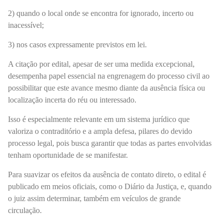
2) quando o local onde se encontra for ignorado, incerto ou
inacessível;
3) nos casos expressamente previstos em lei.
A citação por edital, apesar de ser uma medida excepcional,
desempenha papel essencial na engrenagem do processo civil ao
possibilitar que este avance mesmo diante da ausência física ou
localização incerta do réu ou interessado.
Isso é especialmente relevante em um sistema jurídico que
valoriza o contraditório e a ampla defesa, pilares do devido
processo legal, pois busca garantir que todas as partes envolvidas
tenham oportunidade de se manifestar.
Para suavizar os efeitos da ausência de contato direto, o edital é
publicado em meios oficiais, como o Diário da Justiça, e, quando
o juiz assim determinar, também em veículos de grande
circulação.