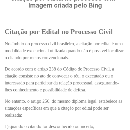
Imagem criada pelo Bing
Citação por Edital no Processo Civil
No âmbito do processo civil brasileiro, a citação por edital é uma
modalidade excepcional utilizada quando não é possível localizar
o citando por meios convencionais.
De acordo com o artigo 238 do Código de Processo Civil, a
citação consiste no ato de convocar o réu, o executado ou o
interessado para participar da relação processual, assegurando-
lhes conhecimento e possibilidade de defesa.
No entanto, o artigo 256, do mesmo diploma legal, estabelece as
situações específicas em que a citação por edital pode ser
realizada:
1) quando o citando for desconhecido ou incerto;