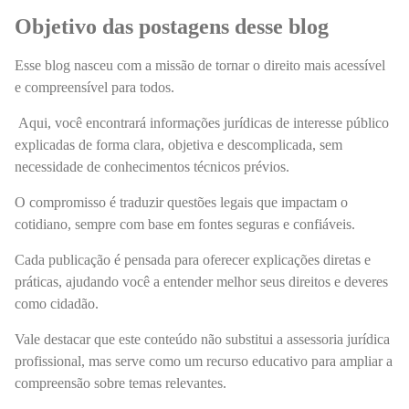
Objetivo das postagens desse blog
Esse blog nasceu com a missão de tornar o direito mais acessível
e compreensível para todos.
Aqui, você encontrará informações jurídicas de interesse público
explicadas de forma clara, objetiva e descomplicada, sem
necessidade de conhecimentos técnicos prévios.
O compromisso é traduzir questões legais que impactam o
cotidiano, sempre com base em fontes seguras e confiáveis.
Cada publicação é pensada para oferecer explicações diretas e
práticas, ajudando você a entender melhor seus direitos e deveres
como cidadão.
Vale destacar que este conteúdo não substitui a assessoria jurídica
profissional, mas serve como um recurso educativo para ampliar a
compreensão sobre temas relevantes.