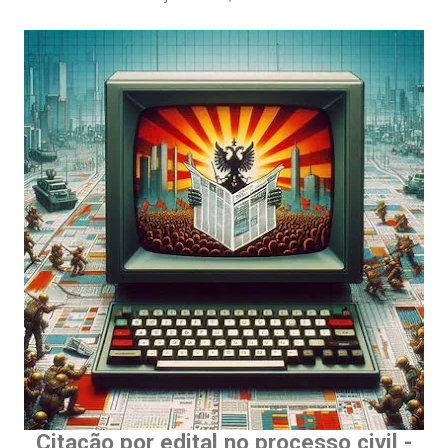
Citação por edital no processo civil -