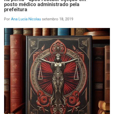
posto médico administrado pela
prefeitura
Por
Ana Lucia Nicolau
setembro 18, 2019