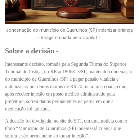
condenação do município de Guarulhos (SP) indenizar criança
- Imagem criada pelo Copilot -
Sobre a decisão -
Interessante decisão, tomada pela Segunda Turma do Superior
Tribunal de Justiça, no REsp 1806813/SP, mantendo condenação
do município de Guarulhos (SP) a pagar pensão vitalícia e
indenização por danos morais de R$ 20 mil a uma criança que,
após receber injeção em posto médico administrado pela
prefeitura, sofreu danos permanentes na perna em que a
medicação foi aplicada.
A decisão foi divulgada, no site do STJ, em uma notícia com o
título “Município de Guarulhos (SP) indenizará criança que
sofreu lesão permanente ao tomar injeção”.