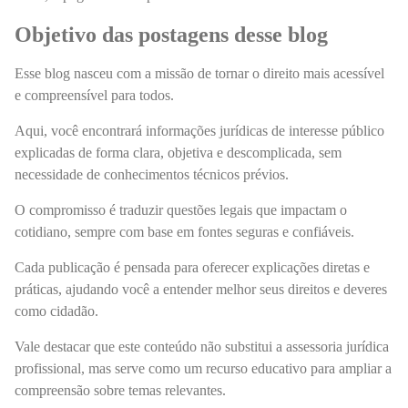
Objetivo das postagens desse blog
Esse blog nasceu com a missão de tornar o direito mais acessível
e compreensível para todos.
Aqui, você encontrará informações jurídicas de interesse público
explicadas de forma clara, objetiva e descomplicada, sem
necessidade de conhecimentos técnicos prévios.
O compromisso é traduzir questões legais que impactam o
cotidiano, sempre com base em fontes seguras e confiáveis.
Cada publicação é pensada para oferecer explicações diretas e
práticas, ajudando você a entender melhor seus direitos e deveres
como cidadão.
Vale destacar que este conteúdo não substitui a assessoria jurídica
profissional, mas serve como um recurso educativo para ampliar a
compreensão sobre temas relevantes.