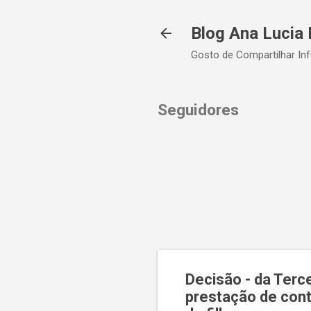
Blog Ana Lucia 
Gosto de Compartilhar In
Seguidores
Decisão - da Terc
prestação de cont