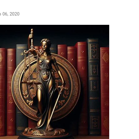
o 06, 2020