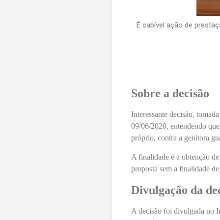
É cabível ação de prestaç
Sobre a decisão
Interessante decisão, tomad
09/06/2020, entendendo que 
próprio, contra a genitora g
A finalidade é a obtenção d
proposta sem a finalidade de 
Divulgação da de
A decisão foi divulgada no 