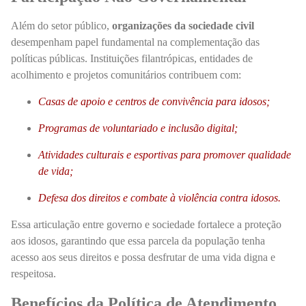
Além do setor público,
organizações da sociedade civil
desempenham papel fundamental na complementação das
políticas públicas. Instituições filantrópicas, entidades de
acolhimento e projetos comunitários contribuem com:
Casas de apoio e centros de convivência para idosos;
Programas de voluntariado e inclusão digital;
Atividades culturais e esportivas para promover qualidade
de vida;
Defesa dos direitos e combate à violência contra idosos.
Essa articulação entre governo e sociedade fortalece a proteção
aos idosos, garantindo que essa parcela da população tenha
acesso aos seus direitos e possa desfrutar de uma vida digna e
respeitosa.
Benefícios da Política de Atendimento