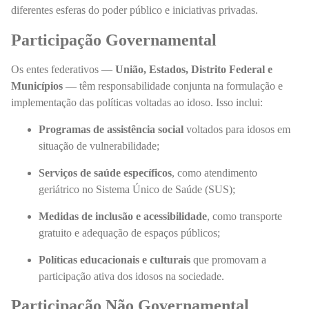
diferentes esferas do poder público e iniciativas privadas.
Participação Governamental
Os entes federativos —
União, Estados, Distrito Federal e
Municípios
— têm responsabilidade conjunta na formulação e
implementação das políticas voltadas ao idoso. Isso inclui:
Programas de assistência social
voltados para idosos em
situação de vulnerabilidade;
Serviços de saúde específicos
, como atendimento
geriátrico no Sistema Único de Saúde (SUS);
Medidas de inclusão e acessibilidade
, como transporte
gratuito e adequação de espaços públicos;
Políticas educacionais e culturais
que promovam a
participação ativa dos idosos na sociedade.
Participação Não Governamental