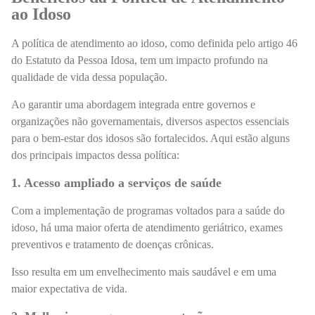
ao Idoso
A política de atendimento ao idoso, como definida pelo artigo 46
do Estatuto da Pessoa Idosa, tem um impacto profundo na
qualidade de vida dessa população.
Ao garantir uma abordagem integrada entre governos e
organizações não governamentais, diversos aspectos essenciais
para o bem-estar dos idosos são fortalecidos. Aqui estão alguns
dos principais impactos dessa política:
1. Acesso ampliado a serviços de saúde
Com a implementação de programas voltados para a saúde do
idoso, há uma maior oferta de atendimento geriátrico, exames
preventivos e tratamento de doenças crônicas.
Isso resulta em um envelhecimento mais saudável e em uma
maior expectativa de vida.