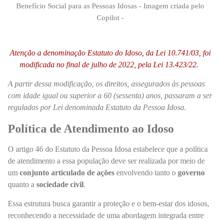
Benefício Social para as Pessoas Idosas - Imagem criada pelo
Copilot -
Atenção a denominação Estatuto do Idoso, da
Lei 10.741/03,
foi
modificada no final de julho de 2022, pela Lei 13.423/22.
A partir dessa modificação, os direitos, assegurados às pessoas
com idade igual ou superior a 60 (sessenta) anos, passaram a ser
regulados por Lei denominada Estatuto da Pessoa Idosa.
Política de Atendimento ao Idoso
O artigo 46 do Estatuto da Pessoa Idosa estabelece que a política
de atendimento a essa população deve ser realizada por meio de
um
conjunto articulado de ações
envolvendo tanto o
governo
quanto a
sociedade civil
.
Essa estrutura busca garantir a proteção e o bem-estar dos idosos,
reconhecendo a necessidade de uma abordagem integrada entre