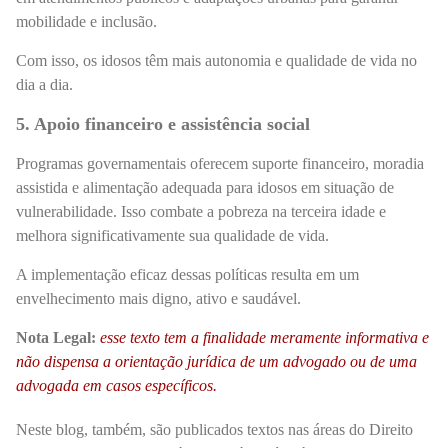
mobilidade e inclusão.
Com isso, os idosos têm mais autonomia e qualidade de vida no
dia a dia.
5. Apoio financeiro e assistência social
Programas governamentais oferecem suporte financeiro, moradia
assistida e alimentação adequada para idosos em situação de
vulnerabilidade. Isso combate a pobreza na terceira idade e
melhora significativamente sua qualidade de vida.
A implementação eficaz dessas políticas resulta em um
envelhecimento mais digno, ativo e saudável.
Nota Legal:
esse texto tem a finalidade meramente informativa e
não dispensa a orientação jurídica de um advogado ou de uma
advogada em casos específicos.
Neste blog, também, são publicados textos nas áreas do Direito