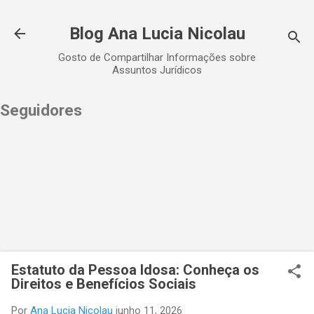
Pular para o conteúdo principal
Blog Ana Lucia Nicolau
Gosto de Compartilhar Informações sobre
Assuntos Jurídicos
Seguidores
Estatuto da Pessoa Idosa: Conheça os
Direitos e Benefícios Sociais
Por
Ana Lucia Nicolau
junho 11, 2026