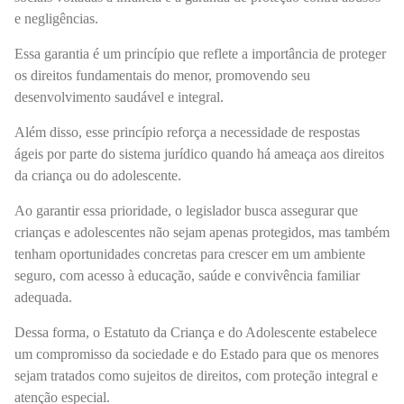
e negligências.
Essa garantia é um princípio que reflete a importância de proteger
os direitos fundamentais do menor, promovendo seu
desenvolvimento saudável e integral.
Além disso, esse princípio reforça a necessidade de respostas
ágeis por parte do sistema jurídico quando há ameaça aos direitos
da criança ou do adolescente.
Ao garantir essa prioridade, o legislador busca assegurar que
crianças e adolescentes não sejam apenas protegidos, mas também
tenham oportunidades concretas para crescer em um ambiente
seguro, com acesso à educação, saúde e convivência familiar
adequada.
Dessa forma, o Estatuto da Criança e do Adolescente estabelece
um compromisso da sociedade e do Estado para que os menores
sejam tratados como sujeitos de direitos, com proteção integral e
atenção especial.