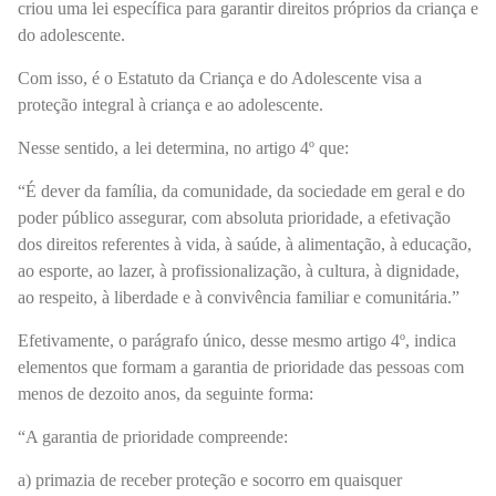
criou uma lei específica para garantir direitos próprios da criança e
do adolescente.
Com isso, é o Estatuto da Criança e do Adolescente visa a
proteção integral à criança e ao adolescente.
Nesse sentido, a lei determina, no artigo 4º que:
“É dever da família, da comunidade, da sociedade em geral e do
poder público assegurar, com absoluta prioridade, a efetivação
dos direitos referentes à vida, à saúde, à alimentação, à educação,
ao esporte, ao lazer, à profissionalização, à cultura, à dignidade,
ao respeito, à liberdade e à convivência familiar e comunitária.”
Efetivamente, o parágrafo único, desse mesmo artigo 4º, indica
elementos que formam a garantia de prioridade das pessoas com
menos de dezoito anos, da seguinte forma:
“A garantia de prioridade compreende:
a) primazia de receber proteção e socorro em quaisquer