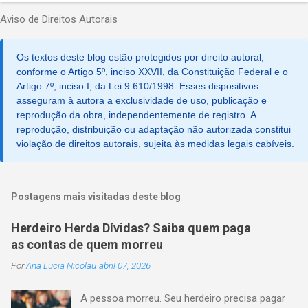
Aviso de Direitos Autorais
Os textos deste blog estão protegidos por direito autoral,
conforme o Artigo 5º, inciso XXVII, da Constituição Federal e o
Artigo 7º, inciso I, da Lei 9.610/1998. Esses dispositivos
asseguram à autora a exclusividade de uso, publicação e
reprodução da obra, independentemente de registro. A
reprodução, distribuição ou adaptação não autorizada constitui
violação de direitos autorais, sujeita às medidas legais cabíveis.
Postagens mais visitadas deste blog
Herdeiro Herda Dívidas? Saiba quem paga
as contas de quem morreu
Por
Ana Lucia Nicolau
abril 07, 2026
A pessoa morreu. Seu herdeiro precisa pagar