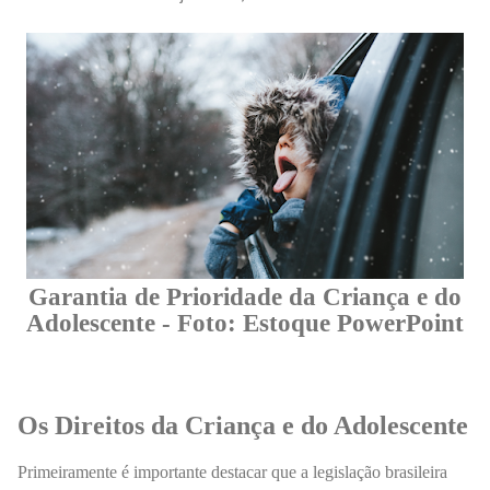
Garantia de Prioridade da Criança e do
Adolescente - Foto: Estoque PowerPoint
Os Direitos da Criança e do Adolescente
Primeiramente é importante destacar que a legislação brasileira