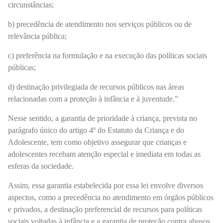
circunstâncias;
b) precedência de atendimento nos serviços públicos ou de
relevância pública;
c) preferência na formulação e na execução das políticas sociais
públicas;
d) destinação privilegiada de recursos públicos nas áreas
relacionadas com a proteção à infância e à juventude.”
Nesse sentido, a garantia de prioridade à criança, prevista no
parágrafo único do artigo 4º do Estatuto da Criança e do
Adolescente, tem como objetivo assegurar que crianças e
adolescentes recebam atenção especial e imediata em todas as
esferas da sociedade.
Assim, essa garantia estabelecida por essa lei envolve diversos
aspectos, como a precedência no atendimento em órgãos públicos
e privados, a destinação preferencial de recursos para políticas
sociais voltadas à infância e a garantia de proteção contra abusos