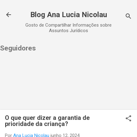
Pular para o conteúdo principal
Blog Ana Lucia Nicolau
Gosto de Compartilhar Informações sobre
Assuntos Jurídicos
Seguidores
O que quer dizer a garantia de
prioridade da criança?
Por
Ana Lucia Nicolau
junho 12, 2024