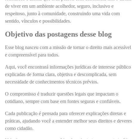
de viver em um ambiente acolhedor, seguro, inclusivo e
respeitoso, junto à comunidade, construindo uma vida com
sentido, vínculos e possibilidades.
Objetivo das postagens desse blog
Esse blog nasceu com a missão de tornar o direito mais acessível
e compreensível para todos.
Aqui, você encontrará informações jurídicas de interesse público
explicadas de forma clara, objetiva e descomplicada, sem
necessidade de conhecimentos técnicos prévios.
O compromisso é traduzir questões legais que impactam o
cotidiano, sempre com base em fontes seguras e confiáveis.
Cada publicação é pensada para oferecer explicações diretas e
práticas, ajudando você a entender melhor seus direitos e deveres
como cidadão.