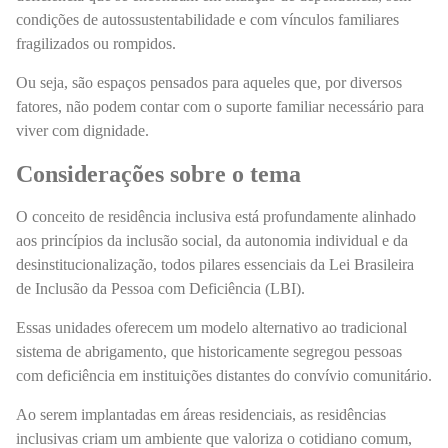
condições de autossustentabilidade e com vínculos familiares
fragilizados ou rompidos.
Ou seja, são espaços pensados para aqueles que, por diversos
fatores, não podem contar com o suporte familiar necessário para
viver com dignidade.
Considerações sobre o tema
O conceito de residência inclusiva está profundamente alinhado
aos princípios da inclusão social, da autonomia individual e da
desinstitucionalização, todos pilares essenciais da Lei Brasileira
de Inclusão da Pessoa com Deficiência (LBI).
Essas unidades oferecem um modelo alternativo ao tradicional
sistema de abrigamento, que historicamente segregou pessoas
com deficiência em instituições distantes do convívio comunitário.
Ao serem implantadas em áreas residenciais, as residências
inclusivas criam um ambiente que valoriza o cotidiano comum,