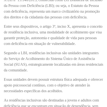
da Pessoa com Deficiência (LBI); ou seja, o Estatuto da Pessoa
com deficiência, representa um marco civilizatório na promoção
dos direitos e da cidadania das pessoas com deficiência.
Entre seus dispositivos, o artigo 3º, inciso X, apresenta o conceito
de residência inclusiva, uma modalidade de acolhimento que visa
garantir proteção, autonomia e qualidade de vida para pessoas
com deficiência em situação de vulnerabilidade.
Segundo a LBI, residências inclusivas são unidades integrantes
do Serviço de Acolhimento do Sistema Único de Assistência
Social (SUAS), estrategicamente localizadas em áreas residenciais
da comunidade.
Essas unidades devem possuir estrutura física adequada e oferecer
apoio psicossocial contínuo, com o objetivo de atender às
necessidades específicas dos acolhidos.
As residências inclusivas são destinadas a jovens e adultos com
deficiência que se encontram em situação de dependência, sem