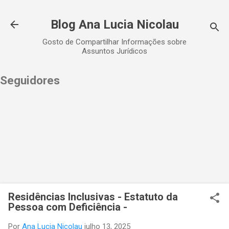
Pular para o conteúdo principal
Blog Ana Lucia Nicolau
Gosto de Compartilhar Informações sobre
Assuntos Jurídicos
Seguidores
Residências Inclusivas - Estatuto da
Pessoa com Deficiência -
Por
Ana Lucia Nicolau
julho 13, 2025