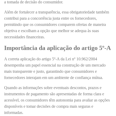
a tomada de decisão do consumidor.
Além de fortalecer a transparência, essa obrigatoriedade também
contribui para a concorrência justa entre os fornecedores,
permitindo que os consumidores comparem ofertas de maneira
objetiva e escolham a opção que melhor se adequa às suas
necessidades financeiras.
Importância da aplicação do artigo 5º-A
A correta aplicação do artigo 5º-A da Lei nº 10.962/2004
desempenha um papel essencial na construção de um mercado
mais transparente e justo, garantindo que consumidores e
fornecedores interajam em um ambiente de confiança mútua.
Quando as informações sobre eventuais descontos, prazos e
instrumentos de pagamento são apresentadas de forma clara e
acessível, os consumidores têm autonomia para avaliar as opções
disponíveis e tomar decisões de compra mais seguras e
informadas.