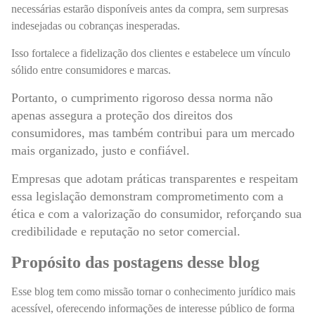
necessárias estarão disponíveis antes da compra, sem surpresas
indesejadas ou cobranças inesperadas.
Isso fortalece a fidelização dos clientes e estabelece um vínculo
sólido entre consumidores e marcas.
Portanto, o cumprimento rigoroso dessa norma não
apenas assegura a proteção dos direitos dos
consumidores, mas também contribui para um mercado
mais organizado, justo e confiável.
Empresas que adotam práticas transparentes e respeitam
essa legislação demonstram comprometimento com a
ética e com a valorização do consumidor, reforçando sua
credibilidade e reputação no setor comercial.
Propósito das postagens desse blog
Esse blog tem como missão tornar o conhecimento jurídico mais
acessível, oferecendo informações de interesse público de forma