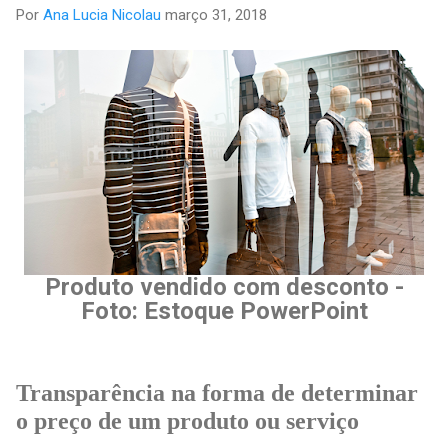
Por
Ana Lucia Nicolau
março 31, 2018
Produto vendido com desconto -
Foto: Estoque PowerPoint
Transparência na forma de determinar
o preço de um produto ou serviço