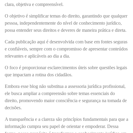
clara, objetiva e compreensível.
O objetivo é simplificar temas do direito, garantindo que qualquer
pessoa, independentemente do nível de conhecimento jurídico,
possa entender seus direitos e deveres de maneira prática e direta.
Cada publicação aqui é desenvolvida com base em fontes seguras
e confiáveis, sempre com o compromisso de apresentar conteúdos
relevantes e aplicáveis ao dia a dia.
O foco é proporcionar esclarecimentos úteis sobre questões legais
que impactam a rotina dos cidadãos.
Embora esse blog não substitua a assessoria jurídica profissional,
ele busca ampliar a compreensão sobre temas essenciais do
direito, promovendo maior consciência e segurança na tomada de
decisões.
A transparência e a clareza são princípios fundamentais para que a
informação cumpra seu papel de orientar e empoderar. Dessa