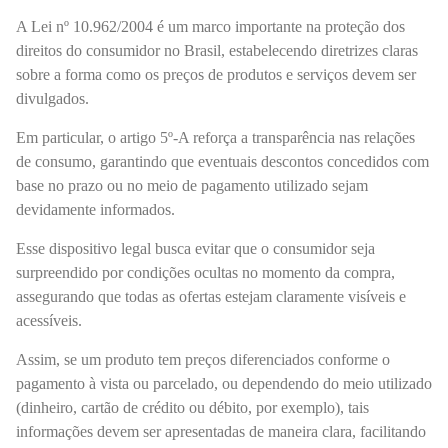
A Lei nº 10.962/2004 é um marco importante na proteção dos
direitos do consumidor no Brasil, estabelecendo diretrizes claras
sobre a forma como os preços de produtos e serviços devem ser
divulgados.
Em particular, o artigo 5º-A reforça a transparência nas relações
de consumo, garantindo que eventuais descontos concedidos com
base no prazo ou no meio de pagamento utilizado sejam
devidamente informados.
Esse dispositivo legal busca evitar que o consumidor seja
surpreendido por condições ocultas no momento da compra,
assegurando que todas as ofertas estejam claramente visíveis e
acessíveis.
Assim, se um produto tem preços diferenciados conforme o
pagamento à vista ou parcelado, ou dependendo do meio utilizado
(dinheiro, cartão de crédito ou débito, por exemplo), tais
informações devem ser apresentadas de maneira clara, facilitando