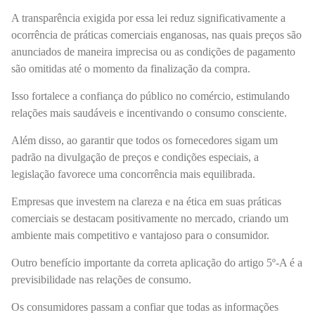
A transparência exigida por essa lei reduz significativamente a
ocorrência de práticas comerciais enganosas, nas quais preços são
anunciados de maneira imprecisa ou as condições de pagamento
são omitidas até o momento da finalização da compra.
Isso fortalece a confiança do público no comércio, estimulando
relações mais saudáveis e incentivando o consumo consciente.
Além disso, ao garantir que todos os fornecedores sigam um
padrão na divulgação de preços e condições especiais, a
legislação favorece uma concorrência mais equilibrada.
Empresas que investem na clareza e na ética em suas práticas
comerciais se destacam positivamente no mercado, criando um
ambiente mais competitivo e vantajoso para o consumidor.
Outro benefício importante da correta aplicação do artigo 5º-A é a
previsibilidade nas relações de consumo.
Os consumidores passam a confiar que todas as informações