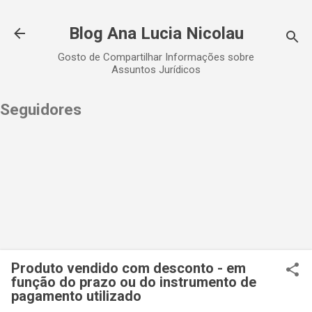
Pular para o conteúdo principal
Blog Ana Lucia Nicolau
Gosto de Compartilhar Informações sobre
Assuntos Jurídicos
Seguidores
Produto vendido com desconto - em
função do prazo ou do instrumento de
pagamento utilizado