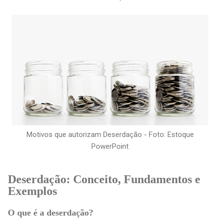
Motivos que autorizam Deserdação - Foto: Estoque
PowerPoint
Deserdação: Conceito, Fundamentos e
Exemplos
O que é a deserdação?