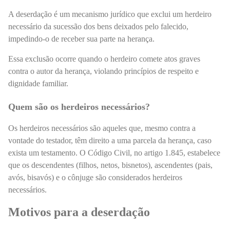
A deserdação é um mecanismo jurídico que exclui um herdeiro
necessário da sucessão dos bens deixados pelo falecido,
impedindo-o de receber sua parte na herança.
Essa exclusão ocorre quando o herdeiro comete atos graves
contra o autor da herança, violando princípios de respeito e
dignidade familiar.
Quem são os herdeiros necessários?
Os herdeiros necessários são aqueles que, mesmo contra a
vontade do testador, têm direito a uma parcela da herança, caso
exista um testamento. O Código Civil, no artigo 1.845, estabelece
que os descendentes (filhos, netos, bisnetos), ascendentes (pais,
avós, bisavós) e o cônjuge são considerados herdeiros
necessários.
Motivos para a deserdação