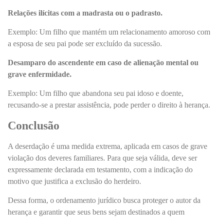
Relações ilícitas com a madrasta ou o padrasto.
Exemplo: Um filho que mantém um relacionamento amoroso com
a esposa de seu pai pode ser excluído da sucessão.
Desamparo do ascendente em caso de alienação mental ou
grave enfermidade.
Exemplo: Um filho que abandona seu pai idoso e doente,
recusando-se a prestar assistência, pode perder o direito à herança.
Conclusão
A deserdação é uma medida extrema, aplicada em casos de grave
violação dos deveres familiares. Para que seja válida, deve ser
expressamente declarada em testamento, com a indicação do
motivo que justifica a exclusão do herdeiro.
Dessa forma, o ordenamento jurídico busca proteger o autor da
herança e garantir que seus bens sejam destinados a quem