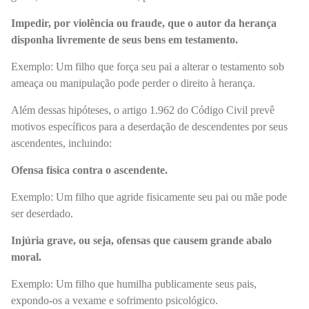
Impedir, por violência ou fraude, que o autor da herança
disponha livremente de seus bens em testamento.
Exemplo: Um filho que força seu pai a alterar o testamento sob
ameaça ou manipulação pode perder o direito à herança.
Além dessas hipóteses, o artigo 1.962 do Código Civil prevê
motivos específicos para a deserdação de descendentes por seus
ascendentes, incluindo:
Ofensa física contra o ascendente.
Exemplo: Um filho que agride fisicamente seu pai ou mãe pode
ser deserdado.
Injúria grave, ou seja, ofensas que causem grande abalo
moral.
Exemplo: Um filho que humilha publicamente seus pais,
expondo-os a vexame e sofrimento psicológico.