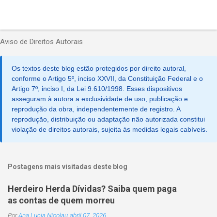
Aviso de Direitos Autorais
Os textos deste blog estão protegidos por direito autoral,
conforme o Artigo 5º, inciso XXVII, da Constituição Federal e o
Artigo 7º, inciso I, da Lei 9.610/1998. Esses dispositivos
asseguram à autora a exclusividade de uso, publicação e
reprodução da obra, independentemente de registro. A
reprodução, distribuição ou adaptação não autorizada constitui
violação de direitos autorais, sujeita às medidas legais cabíveis.
Postagens mais visitadas deste blog
Herdeiro Herda Dívidas? Saiba quem paga
as contas de quem morreu
Por
Ana Lucia Nicolau
abril 07, 2026