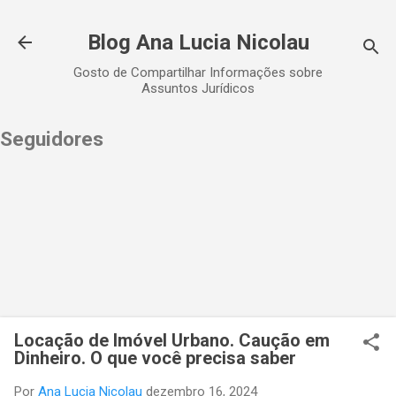
Pular para o conteúdo principal
Blog Ana Lucia Nicolau
Gosto de Compartilhar Informações sobre
Assuntos Jurídicos
Seguidores
Locação de Imóvel Urbano. Caução em
Dinheiro. O que você precisa saber
Por
Ana Lucia Nicolau
dezembro 16, 2024