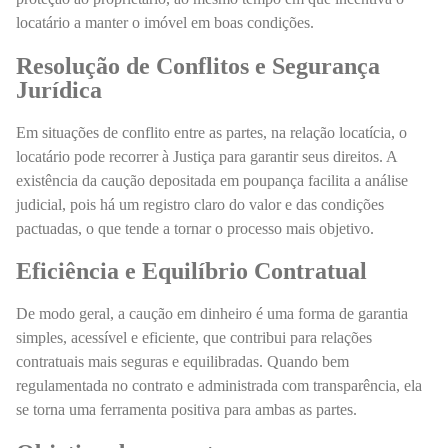
locatário a manter o imóvel em boas condições.
Resolução de Conflitos e Segurança
Jurídica
Em situações de conflito entre as partes, na relação locatícia, o
locatário pode recorrer à Justiça para garantir seus direitos. A
existência da caução depositada em poupança facilita a análise
judicial, pois há um registro claro do valor e das condições
pactuadas, o que tende a tornar o processo mais objetivo.
Eficiência e Equilíbrio Contratual
De modo geral, a caução em dinheiro é uma forma de garantia
simples, acessível e eficiente, que contribui para relações
contratuais mais seguras e equilibradas. Quando bem
regulamentada no contrato e administrada com transparência, ela
se torna uma ferramenta positiva para ambas as partes.