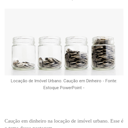
Locação de Imóvel Urbano. Caução em Dinheiro - Fonte:
Estoque PowerPoint -
Caução em dinheiro na locação de imóvel urbano. Esse é
o tema dessa postagem.