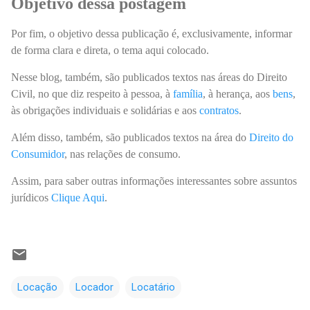
Objetivo dessa postagem
Por fim, o objetivo dessa publicação é, exclusivamente, informar
de forma clara e direta, o tema aqui colocado.
Nesse blog, também, são publicados textos nas áreas do Direito
Civil, no que diz respeito à pessoa, à
família
, à herança, aos
bens
,
às obrigações individuais e solidárias e aos
contratos
.
Além disso, também, são publicados textos na área do
Direito do
Consumidor
, nas relações de consumo.
Assim, para saber outras informações interessantes sobre assuntos
jurídicos
Clique Aqui
.
Locação
Locador
Locatário