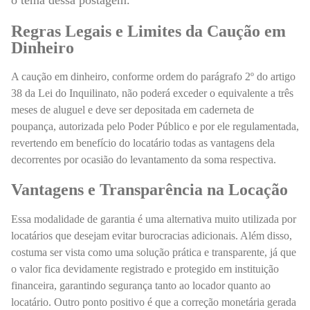
Regras Legais e Limites da Caução em
Dinheiro
A caução em dinheiro, conforme ordem do parágrafo 2º do artigo
38 da Lei do Inquilinato, não poderá exceder o equivalente a três
meses de aluguel e deve ser depositada em caderneta de
poupança, autorizada pelo Poder Público e por ele regulamentada,
revertendo em benefício do locatário todas as vantagens dela
decorrentes por ocasião do levantamento da soma respectiva.
Vantagens e Transparência na Locação
Essa modalidade de garantia é uma alternativa muito utilizada por
locatários que desejam evitar burocracias adicionais. Além disso,
costuma ser vista como uma solução prática e transparente, já que
o valor fica devidamente registrado e protegido em instituição
financeira, garantindo segurança tanto ao locador quanto ao
locatário. Outro ponto positivo é que a correção monetária gerada