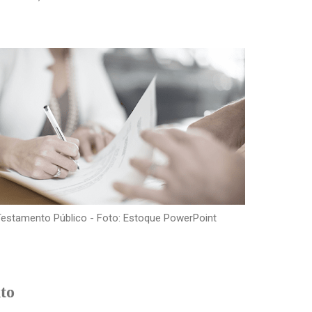
Testamento Público - Foto: Estoque PowerPoint
to