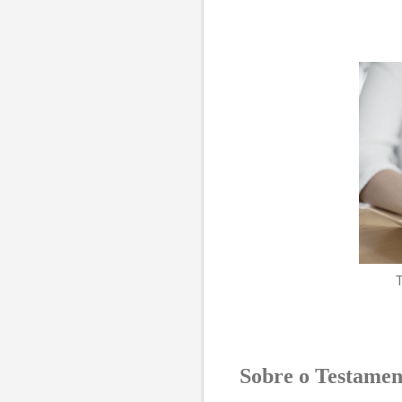
Sobre o Testamen