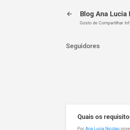
Blog Ana Lucia 
Gosto de Compartilhar In
Seguidores
Quais os requisit
Por
Ana Lucia Nicolau
nove