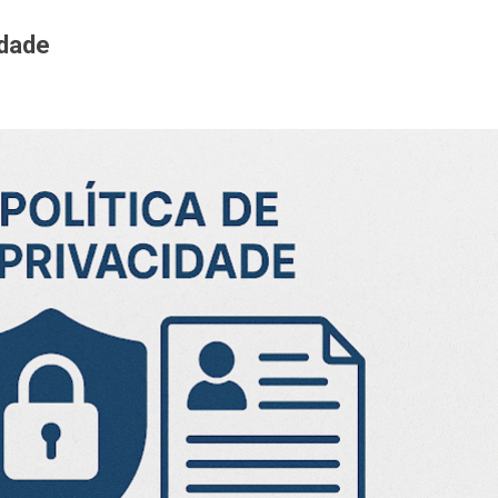
idade