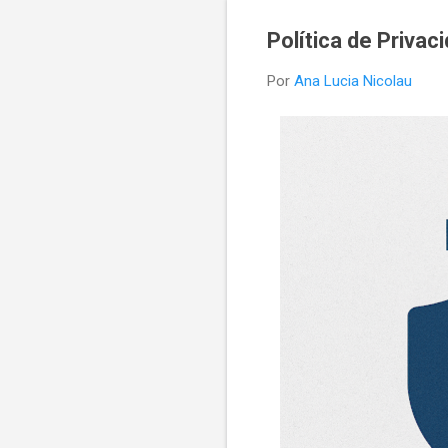
Política de Privac
Por
Ana Lucia Nicolau