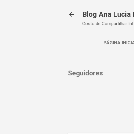
Blog Ana Lucia 
Gosto de Compartilhar In
PÁGINA INICI
Seguidores