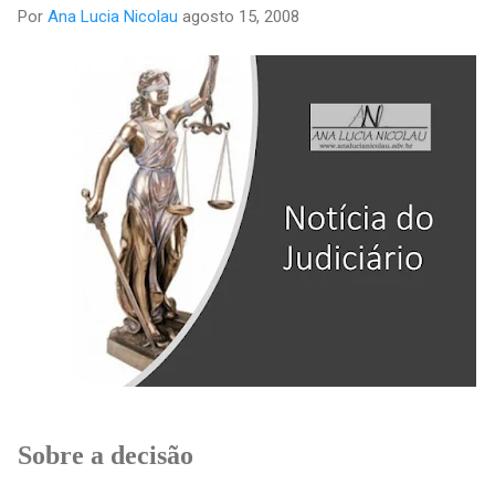
Por
Ana Lucia Nicolau
agosto 15, 2008
Sobre a decisão