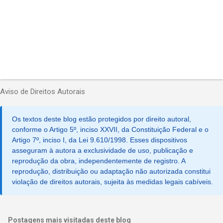
Aviso de Direitos Autorais
Os textos deste blog estão protegidos por direito autoral,
conforme o Artigo 5º, inciso XXVII, da Constituição Federal e o
Artigo 7º, inciso I, da Lei 9.610/1998. Esses dispositivos
asseguram à autora a exclusividade de uso, publicação e
reprodução da obra, independentemente de registro. A
reprodução, distribuição ou adaptação não autorizada constitui
violação de direitos autorais, sujeita às medidas legais cabíveis.
Postagens mais visitadas deste blog