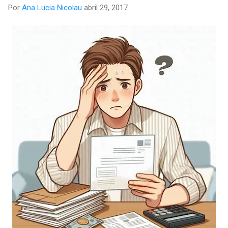
Por
Ana Lucia Nicolau
abril 29, 2017