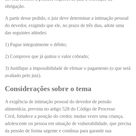
obrigação.
A partir desse pedido, o juiz deve determinar a intimação pessoal
do devedor, exigindo que ele, no prazo de três dias, adote uma
das seguintes atitudes:
1) Pague integralmente o débito;
2) Comprove que já quitou o valor cobrado;
3) Justifique a impossibilidade de efetuar o pagamento (o que será
avaliado pelo juiz).
Considerações sobre o tema
A exigência de intimação pessoal do devedor de pensão
alimentícia, prevista no artigo 528 do Código de Processo
Civil,
fortalece a posição do credor, muitas vezes uma criança,
adolescente ou pessoa em situação de vulnerabilidade, que precisa
da pensão de forma urgente e contínua para garantir sua