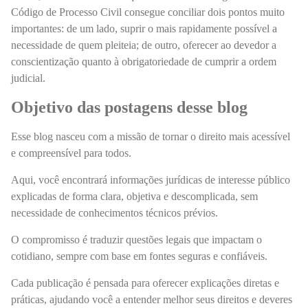
Código de Processo Civil consegue conciliar dois pontos muito
importantes: de um lado, suprir o mais rapidamente possível a
necessidade de quem pleiteia; de outro, oferecer ao devedor a
conscientização quanto à obrigatoriedade de cumprir a ordem
judicial.
Objetivo das postagens desse blog
Esse blog nasceu com a missão de tornar o direito mais acessível
e compreensível para todos.
Aqui, você encontrará informações jurídicas de interesse público
explicadas de forma clara, objetiva e descomplicada, sem
necessidade de conhecimentos técnicos prévios.
O compromisso é traduzir questões legais que impactam o
cotidiano, sempre com base em fontes seguras e confiáveis.
Cada publicação é pensada para oferecer explicações diretas e
práticas, ajudando você a entender melhor seus direitos e deveres