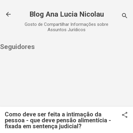
Pular para o conteúdo principal
Blog Ana Lucia Nicolau
Gosto de Compartilhar Informações sobre
Assuntos Jurídicos
Seguidores
Como deve ser feita a intimação da
pessoa - que deve pensão alimentícia -
fixada em sentença judicial?