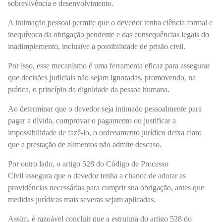
sobrevivência e desenvolvimento.
A intimação pessoal permite que o devedor tenha ciência formal e
inequívoca da obrigação pendente e das consequências legais do
inadimplemento, inclusive a possibilidade de prisão civil.
Por isso, esse mecanismo é uma ferramenta eficaz p
ara assegurar
que decisões judiciais não sejam ignoradas, promovendo, na
prática, o princípio da dignidade da pessoa humana.
Ao determinar que o devedor seja intimado pessoalmente para
pagar a dívida, comprovar o pagamento ou justificar a
impossibilidade de fazê-lo, o ordenamento jurídico deixa claro
que a prestação de alimentos não admite descaso.
Por outro lado, o
artigo 528 do Código de Processo
Civil
assegura que o devedor tenha a chance de adotar as
providências necessárias para cumprir sua obrigação, antes que
medidas jurídicas mais severas sejam aplicadas.
Assim, é razoável concluir que a estrutura do artigo 528 do