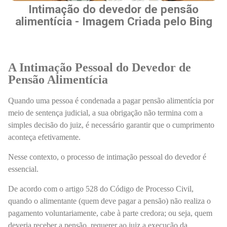
Intimação do devedor de pensão
alimentícia - Imagem Criada pelo Bing
A Intimação Pessoal do Devedor de
Pensão Alimentícia
Quando uma pessoa é condenada a pagar pensão alimentícia por
meio de sentença judicial, a sua obrigação não termina com a
simples decisão do juiz, é necessário garantir que o cumprimento
aconteça efetivamente.
Nesse contexto, o processo de intimação pessoal do devedor é
essencial.
De acordo com o artigo 528 do Código de Processo Civil,
quando o alimentante (quem deve pagar a pensão) não realiza o
pagamento voluntariamente, cabe à parte credora; ou seja, quem
deveria receber a pensão, requerer ao juiz a execução da