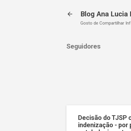
Blog Ana Lucia 
Gosto de Compartilhar In
Seguidores
Decisão do TJSP 
indenização - por 