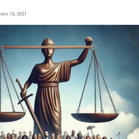
reiro 10, 2021