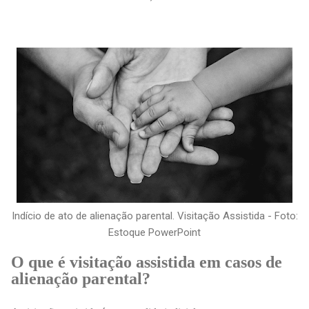
Indício de ato de alienação parental. Visitação Assistida - Foto:
Estoque PowerPoint
O que é visitação assistida em casos de
alienação parental?