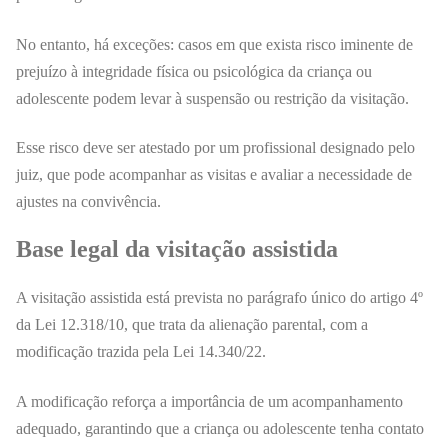
No entanto, há exceções: casos em que exista risco iminente de
prejuízo à integridade física ou psicológica da criança ou
adolescente podem levar à suspensão ou restrição da visitação.
Esse risco deve ser atestado por um profissional designado pelo
juiz, que pode acompanhar as visitas e avaliar a necessidade de
ajustes na convivência.
Base legal da visitação assistida
A visitação assistida está prevista no parágrafo único do artigo 4º
da Lei 12.318/10, que trata da alienação parental, com a
modificação trazida pela Lei 14.340/22.
A modificação reforça a importância de um acompanhamento
adequado, garantindo que a criança ou adolescente tenha contato