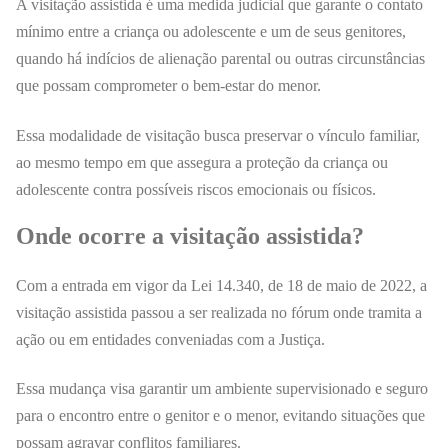
A visitação assistida é uma medida judicial que garante o contato
mínimo entre a criança ou adolescente e um de seus genitores,
quando há indícios de alienação parental ou outras circunstâncias
que possam comprometer o bem-estar do menor.
Essa modalidade de visitação busca preservar o vínculo familiar,
ao mesmo tempo em que assegura a proteção da criança ou
adolescente contra possíveis riscos emocionais ou físicos.
Onde ocorre a visitação assistida?
Com a entrada em vigor da Lei 14.340, de 18 de maio de 2022, a
visitação assistida passou a ser realizada no fórum onde tramita a
ação ou em entidades conveniadas com a Justiça.
Essa mudança visa garantir um ambiente supervisionado e seguro
para o encontro entre o genitor e o menor, evitando situações que
possam agravar conflitos familiares.