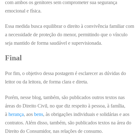
com ambos os genitores sem comprometer sua segurança
emocional e física.
Essa medida busca equilibrar o direito à convivência familiar com
a necessidade de proteção do menor, permitindo que o vínculo
seja mantido de forma saudável e supervisionada.
Final
Por fim, o
objetivo dessa postagem é esclarecer as dúvidas do
leitor ou da leitora, de forma clara e direta.
Porém, nesse blog, também, são publicados outros textos nas
áreas do Direito Civil, no que diz respeito à pessoa, à família,
à
herança
, aos
bens
, às obrigações individuais e solidárias e aos
contratos. Além disso, também, são publicados textos na área do
Direito do Consumidor, nas relações de consumo.