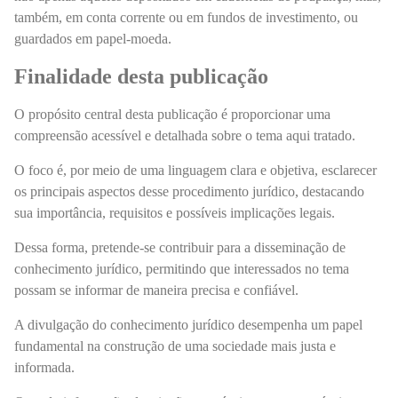
também, em conta corrente ou em fundos de investimento, ou
guardados em papel-moeda.
Finalidade desta publicação
O propósito central desta publicação é proporcionar uma
compreensão acessível e detalhada sobre o tema aqui tratado.
O foco é, por meio de uma linguagem clara e objetiva, esclarecer
os principais aspectos desse procedimento jurídico, destacando
sua importância, requisitos e possíveis implicações legais.
Dessa forma, pretende-se contribuir para a disseminação de
conhecimento jurídico, permitindo que interessados no tema
possam se informar de maneira precisa e confiável.
A divulgação do conhecimento jurídico desempenha um papel
fundamental na construção de uma sociedade mais justa e
informada.