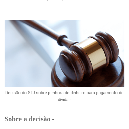
Decisão do STJ sobre penhora de dinheiro para pagamento de
dívida -
Sobre a decisão -