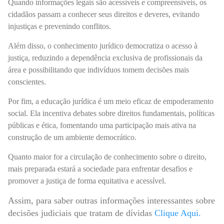
Quando informações legais são acessíveis e compreensíveis, os
cidadãos passam a conhecer seus direitos e deveres, evitando
injustiças e prevenindo conflitos.
Além disso, o conhecimento jurídico democratiza o acesso à
justiça, reduzindo a dependência exclusiva de profissionais da
área e possibilitando que indivíduos tomem decisões mais
conscientes.
Por fim, a educação jurídica é um meio eficaz de empoderamento
social. Ela incentiva debates sobre direitos fundamentais, políticas
públicas e ética, fomentando uma participação mais ativa na
construção de um ambiente democrático.
Quanto maior for a circulação de conhecimento sobre o direito,
mais preparada estará a sociedade para enfrentar desafios e
promover a justiça de forma equitativa e acessível.
Assim, para saber outras informações interessantes sobre
decisões judiciais que tratam de dívidas
Clique Aqui
.