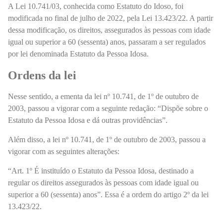
A Lei 10.741/03, conhecida como Estatuto do Idoso, foi
modificada no final de julho de 2022, pela Lei 13.423/22. A partir
dessa modificação, os direitos, assegurados às pessoas com idade
igual ou superior a 60 (sessenta) anos, passaram a ser regulados
por lei denominada Estatuto da Pessoa Idosa.
Ordens da lei
Nesse sentido, a ementa da lei nº 10.741, de 1º de outubro de
2003, passou a vigorar com a seguinte redação: “Dispõe sobre o
Estatuto da Pessoa Idosa e dá outras providências”.
Além disso, a lei nº 10.741, de 1º de outubro de 2003, passou a
vigorar com as seguintes alterações:
“Art. 1º É instituído o Estatuto da Pessoa Idosa, destinado a
regular os direitos assegurados às pessoas com idade igual ou
superior a 60 (sessenta) anos”. Essa é a ordem do artigo 2º da lei
13.423/22.