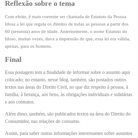
Reflexão sobre o tema
Com efeito, é mais coerente ser chamada de Estatuto da Pessoa
Idosa a lei que regula os direitos de todas as pessoas a partir dos
60 (sessenta) anos de idade. Anteriormente, o nome Estatuto do
Idoso, muitas vezes, dava a impressão de que, essa lei era válida,
apenas, para os homens.
Final
Essa postagem tem a finalidade de informar sobre o assunto aqui
colocado; no entanto, nesse blog, também, são postados outros
textos nas áreas do Direito Civil, no que diz respeito à pessoa, à
família, à herança, aos bens, às obrigações individuais e solidárias
e aos contratos.
Além disso, também, são publicados textos na área do Direito do
Consumidor, nas relações de consumo.
Assim, para saber outras informações interessantes sobre assuntos