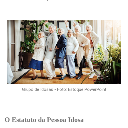
Grupo de Idosas - Foto: Estoque PowerPoint
O Estatuto da Pessoa Idosa