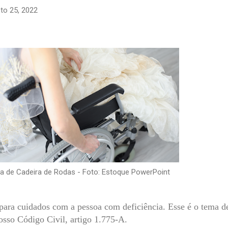
to 25, 2022
a de Cadeira de Rodas - Foto: Estoque PowerPoint
para cuidados com a pessoa com deficiência. Esse é o tema d
osso Código Civil, artigo 1.775-A.