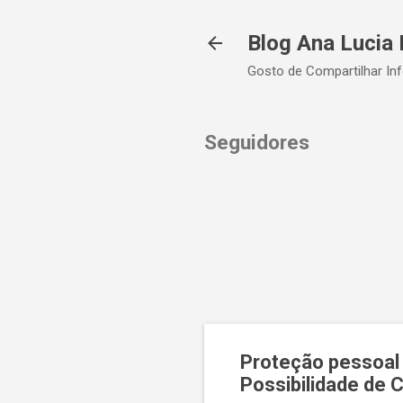
Blog Ana Lucia 
Gosto de Compartilhar In
Seguidores
Proteção pessoal 
Possibilidade de 