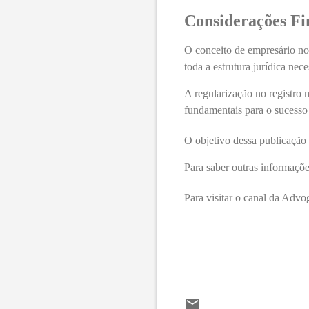
Considerações Fi
O conceito de empresário n
toda a estrutura jurídica nec
A regularização no registro 
fundamentais para o sucesso 
O objetivo dessa publicação 
Para saber outras informaçõe
Para visitar o canal da Ad