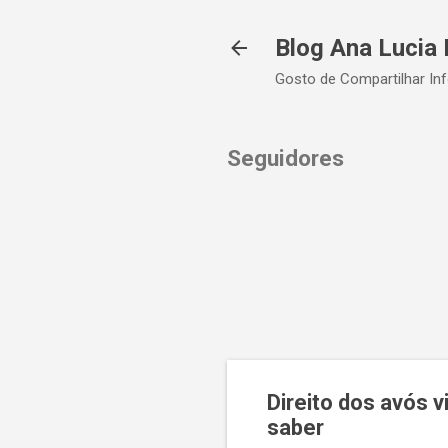
Blog Ana Lucia 
Gosto de Compartilhar In
Seguidores
Direito dos avós 
saber