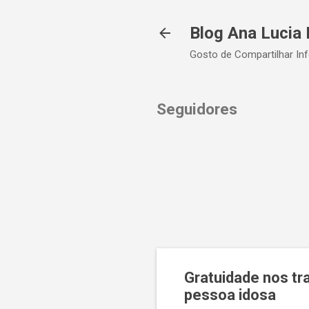
Blog Ana Lucia 
Gosto de Compartilhar In
Seguidores
Gratuidade nos tr
pessoa idosa