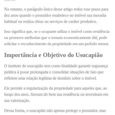
No entanto, o parágrafo único desse artigo reduz esse prazo para
dez anos quando o possuidor estabelece no imóvel sua moradia
habitual ou realiza obras ou serviços de caráter produtivo.
Isso significa que, se o ocupante utiliza o imóvel como residência
ou promove melhorias que o tornam economicamente útil, pode
solicitar o reconhecimento da propriedade em um período menor.
Importância e Objetivo do Usucapião
O instituto do usucapião tem como finalidade garantir segurança
jurídica à posse prolongada e consolidar situações de fato que
refletem uma relação legítima de domínio sobre o imóvel.
Ele permite a regularização da propriedade para aqueles que, ao
longo dos anos, fizeram do bem sua residência ou investiram em
sua valorização.
Dessa forma, o usucapião não apenas protege o possuidor, mas