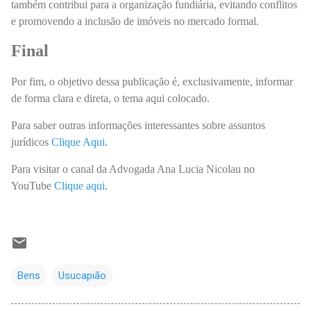
também contribui para a organização fundiária, evitando conflitos
e promovendo a inclusão de imóveis no mercado formal.
Final
Por fim, o objetivo dessa publicação é, exclusivamente, informar
de forma clara e direta, o tema aqui colocado.
Para saber outras informações interessantes sobre assuntos
jurídicos
Clique Aqui
.
Para visitar o canal da Advogada Ana Lucia Nicolau no
YouTube
Clique aqui
.
Bens
Usucapião