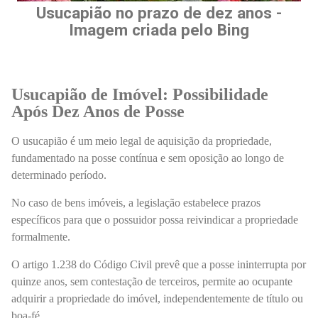
Usucapião no prazo de dez anos -
Imagem criada pelo Bing
Usucapião de Imóvel: Possibilidade
Após Dez Anos de Posse
O usucapião é um meio legal de aquisição da propriedade,
fundamentado na posse contínua e sem oposição ao longo de
determinado período.
No caso de bens imóveis, a legislação estabelece prazos
específicos para que o possuidor possa reivindicar a propriedade
formalmente.
O artigo 1.238 do Código Civil prevê que a posse ininterrupta por
quinze anos, sem contestação de terceiros, permite ao ocupante
adquirir a propriedade do imóvel, independentemente de título ou
boa-fé.