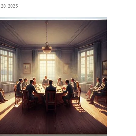
o 28, 2025