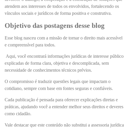
atendem aos interesses de todos os envolvidos, fortalecendo os
vínculos sociais e jurídicos de forma positiva e construtiva.
Objetivo das postagens desse blog
Esse blog nasceu com a missão de tornar o direito mais acessível
e compreensível para todos.
Aqui, você encontrará informações jurídicas de interesse público
explicadas de forma clara, objetiva e descomplicada, sem
necessidade de conhecimentos técnicos prévios.
O compromisso é traduzir questões legais que impactam o
cotidiano, sempre com base em fontes seguras e confiáveis.
Cada publicação é pensada para oferecer explicações diretas e
práticas, ajudando você a entender melhor seus direitos e deveres
como cidadão.
Vale destacar que este conteúdo não substitui a assessoria jurídica