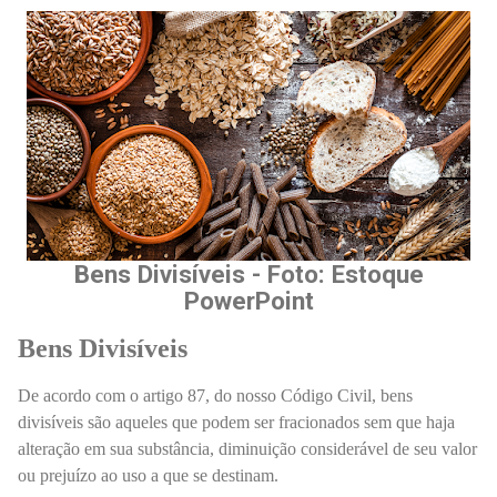
Bens Divisíveis - Foto: Estoque
PowerPoint
Bens Divisíveis
De acordo com o artigo 87, do nosso Código Civil, bens
divisíveis são aqueles que podem ser fracionados sem que haja
alteração em sua substância, diminuição considerável de seu valor
ou prejuízo ao uso a que se destinam.