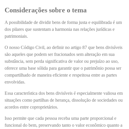
Considerações sobre o tema
A possibilidade de dividir bens de forma justa e equilibrada é um
dos pilares que sustentam a harmonia nas relações jurídicas e
patrimoniais.
O nosso Código Civil, ao definir no artigo 87 que bens divisíveis
são aqueles que podem ser fracionados sem alteração em sua
substância, sem perda significativa de valor ou prejuízo ao uso,
oferece uma base sólida para garantir que o patrimônio possa ser
compartilhado de maneira eficiente e respeitosa entre as partes
envolvidas.
Essa característica dos bens divisíveis é especialmente valiosa em
situações como partilhas de herança, dissolução de sociedades ou
acordos entre coproprietários.
Isso permite que cada pessoa receba uma parte proporcional e
funcional do bem, preservando tanto o valor econômico quanto a