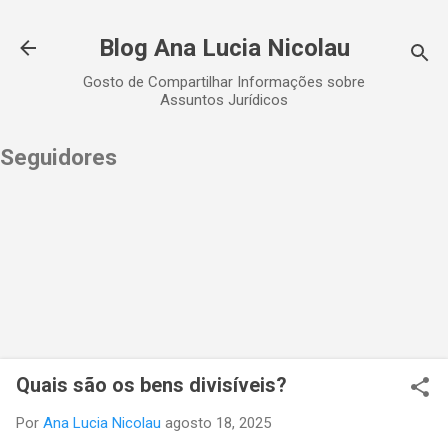
Pular para o conteúdo principal
Blog Ana Lucia Nicolau
Gosto de Compartilhar Informações sobre
Assuntos Jurídicos
Seguidores
Quais são os bens divisíveis?
Por
Ana Lucia Nicolau
agosto 18, 2025