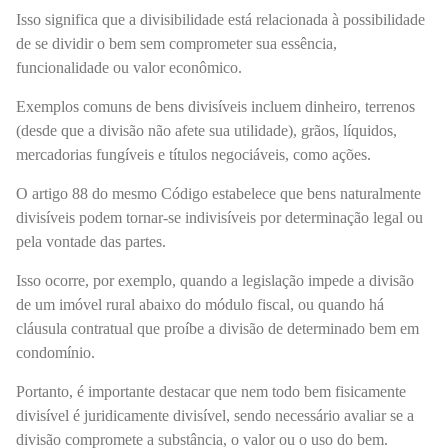
Isso significa que a divisibilidade está relacionada à possibilidade
de se dividir o bem sem comprometer sua essência,
funcionalidade ou valor econômico.
Exemplos comuns de bens divisíveis incluem dinheiro, terrenos
(desde que a divisão não afete sua utilidade), grãos, líquidos,
mercadorias fungíveis e títulos negociáveis, como ações.
O artigo 88 do mesmo Código estabelece que bens naturalmente
divisíveis podem tornar-se indivisíveis por determinação legal ou
pela vontade das partes.
Isso ocorre, por exemplo, quando a legislação impede a divisão
de um imóvel rural abaixo do módulo fiscal, ou quando há
cláusula contratual que proíbe a divisão de determinado bem em
condomínio.
Portanto, é importante destacar que nem todo bem fisicamente
divisível é juridicamente divisível, sendo necessário avaliar se a
divisão compromete a substância, o valor ou o uso do bem.