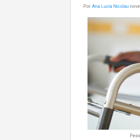
Por
Ana Lucia Nicolau
nove
Pess