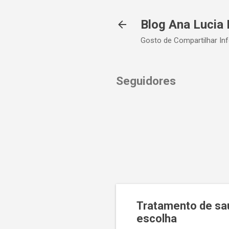
Blog Ana Lucia 
Gosto de Compartilhar In
Seguidores
Tratamento de sa
escolha