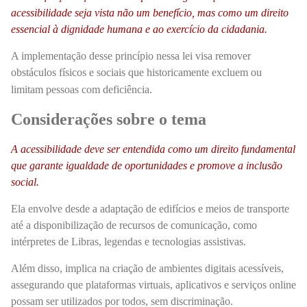
acessibilidade seja vista não um benefício, mas como um direito
essencial à dignidade humana e ao exercício da cidadania.
A implementação desse princípio nessa lei visa remover
obstáculos físicos e sociais que historicamente excluem ou
limitam pessoas com deficiência.
Considerações sobre o tema
A acessibilidade deve ser entendida como um direito fundamental
que garante igualdade de oportunidades e promove a inclusão
social.
Ela envolve desde a adaptação de edifícios e meios de transporte
até a disponibilização de recursos de comunicação, como
intérpretes de Libras, legendas e tecnologias assistivas.
Além disso, implica na criação de ambientes digitais acessíveis,
assegurando que plataformas virtuais, aplicativos e serviços online
possam ser utilizados por todos, sem discriminação.