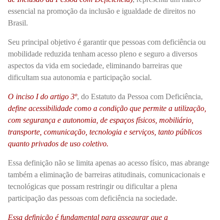
essencial na promoção da inclusão e igualdade de direitos no
Brasil.
Seu principal objetivo é garantir que pessoas com deficiência ou
mobilidade reduzida tenham acesso pleno e seguro a diversos
aspectos da vida em sociedade, eliminando barreiras que
dificultam sua autonomia e participação social.
O inciso I do artigo 3º
, do Estatuto da Pessoa com Deficiência,
define acessibilidade como a condição que permite a utilização,
com segurança e autonomia, de espaços físicos, mobiliário,
transporte, comunicação, tecnologia e serviços, tanto públicos
quanto privados de uso coletivo.
Essa definição não se limita apenas ao acesso físico, mas abrange
também a eliminação de barreiras atitudinais, comunicacionais e
tecnológicas que possam restringir ou dificultar a plena
participação das pessoas com deficiência na sociedade.
Essa definição é fundamental para assegurar que a