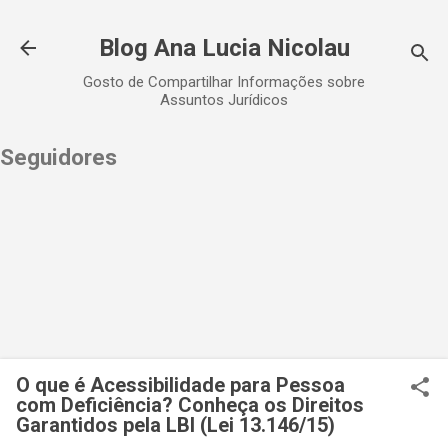
Pular para o conteúdo principal
Blog Ana Lucia Nicolau
Gosto de Compartilhar Informações sobre
Assuntos Jurídicos
Seguidores
O que é Acessibilidade para Pessoa
com Deficiência? Conheça os Direitos
Garantidos pela LBI (Lei 13.146/15)