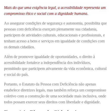
Mais do que uma exigência legal, a acessibilidade representa um
compromisso ético e social com a dignidade humana.
Ao assegurar condições de segurança e autonomia, possibilita que
pessoas com deficiência exerçam plenamente sua cidadania,
participem de atividades culturais, educacionais e profissionais, e
tenham acesso a bens e serviços em igualdade de condições com
os demais cidadãos.
Além de promover igualdade de oportunidades, o direito à
acessibilidade fortalece a independência dos indivíduos,
permitindo que participem ativamente da vida econômica, cultural
e social do país.
Portanto, o Estatuto da Pessoa com Deficiência não apenas
estabelece diretrizes legais, mas também reforça um compromisso
coletivo com a construção de uma sociedade mais inclusiva, onde
todos possam exercer seus direitos com liberdade e dignidade.