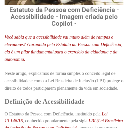
Estatuto da Pessoa com Deficiência -
Acessibilidade - Imagem criada pelo
Copilot -
Você sabia que a acessibilidade vai muito além de rampas e
elevadores? Garantida pelo Estatuto da Pessoa com Deficiência,
ela é um pilar fundamental para o exercício da cidadania e da
autonomia.
Neste artigo, explicamos de forma simples o conceito legal de
acessibilidade e como a Lei Brasileira de Inclusão (LBI) protege o
direito de todos participarem plenamente da vida em sociedade.
Definição de Acessibilidade
O Estatuto da Pessoa com Deficiência, instituído pela
Lei
13.146/15
, conhecido popularmente pela sigla
LBI (Lei Brasileira
de Inclusão da Pessoa com Deficiência)
, representa um marco