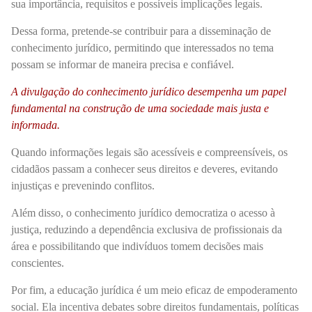
sua importância, requisitos e possíveis implicações legais.
Dessa forma, pretende-se contribuir para a disseminação de
conhecimento jurídico, permitindo que interessados no tema
possam se informar de maneira precisa e confiável.
A divulgação do conhecimento jurídico desempenha um papel
fundamental na construção de uma sociedade mais justa e
informada.
Quando informações legais são acessíveis e compreensíveis, os
cidadãos passam a conhecer seus direitos e deveres, evitando
injustiças e prevenindo conflitos.
Além disso, o conhecimento jurídico democratiza o acesso à
justiça, reduzindo a dependência exclusiva de profissionais da
área e possibilitando que indivíduos tomem decisões mais
conscientes.
Por fim, a educação jurídica é um meio eficaz de empoderamento
social. Ela incentiva debates sobre direitos fundamentais, políticas