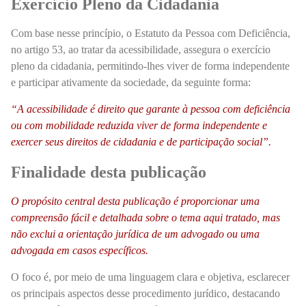
Exercício Pleno da Cidadania
Com base nesse princípio, o Estatuto da Pessoa com Deficiência,
no artigo 53, ao tratar da acessibilidade, assegura o exercício
pleno da cidadania, permitindo-lhes viver de forma independente
e participar ativamente da sociedade, da seguinte forma:
“A acessibilidade é direito que garante à pessoa com deficiência
ou com mobilidade reduzida viver de forma independente e
exercer seus direitos de cidadania e de participação social”.
Finalidade desta publicação
O propósito central desta publicação é proporcionar uma
compreensão fácil e detalhada sobre o tema aqui tratado, mas
não exclui a orientação jurídica de um advogado ou uma
advogada em casos específicos.
O foco é, por meio de uma linguagem clara e objetiva, esclarecer
os principais aspectos desse procedimento jurídico, destacando