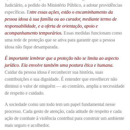
Judiciário, a pedido do Ministério Público, a adotar providências
específicas. E
ntre essas ações, estão o encaminhamento da
pessoa idosa à sua família ou ao curador, mediante termo de
responsabilidade, e a oferta de orientação, apoio e
acompanhamento temporários.
Essas medidas funcionam como
uma rede de proteção que se ativa para garantir que a pessoa
idosa não fique desamparada.
É importante lembrar que a proteção não se limita ao aspecto
jurídico. Ela envolve também uma postura ética e humana.
Cuidar da pessoa idosa é reconhecer sua história, suas
contribuições e sua dignidade. É entender que envelhecer não
diminui o valor de ninguém — ao contrário, amplia a necessidade
de respeito e cuidado.
A sociedade como um todo tem um papel fundamental nesse
processo. Cada gesto de atenção, cada atitude de respeito e cada
ação de combate à violência contribui para construir um ambiente
mais seguro e acolhedor.