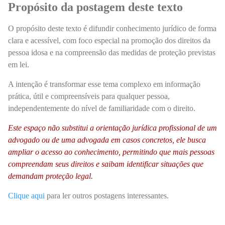
Propósito da postagem deste texto
O propósito deste texto é difundir conhecimento jurídico de forma
clara e acessível, com foco especial na promoção dos direitos da
pessoa idosa e na compreensão das medidas de proteção previstas
em lei.
A intenção é transformar esse tema complexo em informação
prática, útil e compreensíveis para qualquer pessoa,
independentemente do nível de familiaridade com o direito.
Este espaço não substitui a orientação jurídica profissional de um
advogado ou de uma advogada em casos concretos, ele busca
ampliar o acesso ao conhecimento, permitindo que mais pessoas
compreendam seus direitos e saibam identificar situações que
demandam proteção legal.
Clique aqui
para ler outros postagens interessantes.