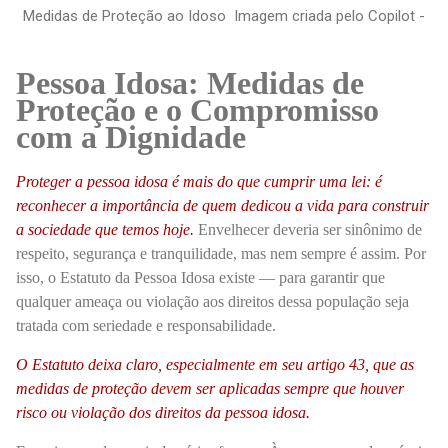
Medidas de Proteção ao Idoso Imagem criada pelo Copilot -
Pessoa Idosa: Medidas de
Proteção e o Compromisso
com a Dignidade
Proteger a pessoa idosa é mais do que cumprir uma lei: é
reconhecer a importância de quem dedicou a vida para construir
a sociedade que temos hoje.
Envelhecer deveria ser sinônimo de
respeito, segurança e tranquilidade, mas nem sempre é assim. Por
isso, o Estatuto da Pessoa Idosa existe — para garantir que
qualquer ameaça ou violação aos direitos dessa população seja
tratada com seriedade e responsabilidade.
O Estatuto deixa claro, especialmente em seu artigo 43, que as
medidas de proteção devem ser aplicadas sempre que houver
risco ou violação dos direitos da pessoa idosa.