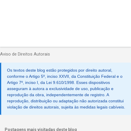
Aviso de Direitos Autorais
Os textos deste blog estão protegidos por direito autoral,
conforme o Artigo 5º, inciso XXVII, da Constituição Federal e o
Artigo 7º, inciso I, da Lei 9.610/1998. Esses dispositivos
asseguram à autora a exclusividade de uso, publicação e
reprodução da obra, independentemente de registro. A
reprodução, distribuição ou adaptação não autorizada constitui
violação de direitos autorais, sujeita às medidas legais cabíveis.
Postagens mais visitadas deste blog