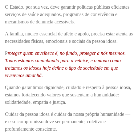
O Estado, por sua vez, deve garantir políticas públicas eficientes,
serviços de saúde adequados, programas de convivência e
mecanismos de denúncia acessíveis.
A família, núcleo essencial de afeto e apoio, precisa estar atenta às
necessidades físicas, emocionais e sociais da pessoa idosa.
P
roteger quem envelhece é, no fundo, proteger a nós mesmos.
Todos estamos caminhando para a velhice, e o modo como
tratamos os idosos hoje define o tipo de sociedade em que
viveremos amanhã.
Quando garantimos dignidade, cuidado e respeito à pessoa idosa,
estamos fortalecendo valores que sustentam a humanidade:
solidariedade, empatia e justiça.
Cuidar da pessoa idosa é cuidar da nossa própria humanidade —
e esse compromisso deve ser permanente, coletivo e
profundamente consciente.