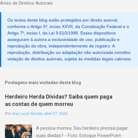
Aviso de Direitos Autorais
Os textos deste blog estão protegidos por direito autoral,
conforme o Artigo 5º, inciso XXVII, da Constituição Federal e o
Artigo 7º, inciso I, da Lei 9.610/1998. Esses dispositivos
asseguram à autora a exclusividade de uso, publicação e
reprodução da obra, independentemente de registro. A
reprodução, distribuição ou adaptação não autorizada constitui
violação de direitos autorais, sujeita às medidas legais cabíveis.
Postagens mais visitadas deste blog
Herdeiro Herda Dívidas? Saiba quem paga
as contas de quem morreu
Por
Ana Lucia Nicolau
abril 07, 2026
A pessoa morreu. Seu herdeiro precisa pagar
suas dívidas? - Foto: Estoque PowerPoint-