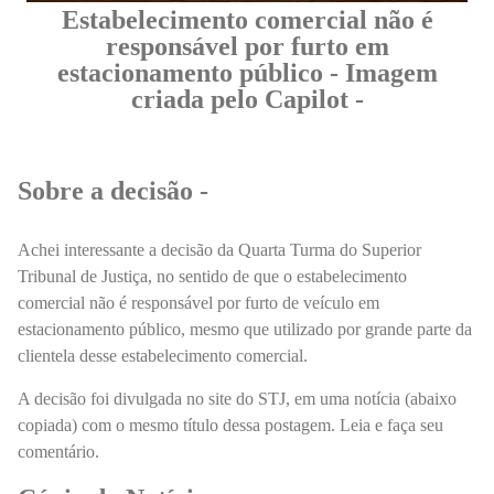
Estabelecimento comercial não é
responsável por furto em
estacionamento público - Imagem
criada pelo Capilot -
Sobre a decisão -
Achei interessante a decisão da Quarta Turma do Superior
Tribunal de Justiça, no sentido de que o estabelecimento
comercial não é responsável por furto de veículo em
estacionamento público, mesmo que utilizado por grande parte da
clientela desse estabelecimento comercial.
A decisão foi divulgada no site do STJ, em uma notícia (abaixo
copiada) com o mesmo título dessa postagem. Leia e faça seu
comentário.