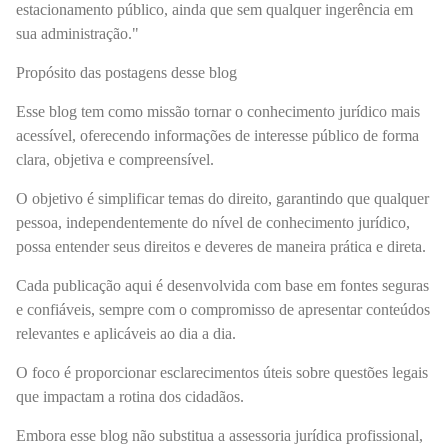
estacionamento público, ainda que sem qualquer ingerência em
sua administração."
Propósito das postagens desse blog
Esse blog tem como missão tornar o conhecimento jurídico mais
acessível, oferecendo informações de interesse público de forma
clara, objetiva e compreensível.
O objetivo é simplificar temas do direito, garantindo que qualquer
pessoa, independentemente do nível de conhecimento jurídico,
possa entender seus direitos e deveres de maneira prática e direta.
Cada publicação aqui é desenvolvida com base em fontes seguras
e confiáveis, sempre com o compromisso de apresentar conteúdos
relevantes e aplicáveis ao dia a dia.
O foco é proporcionar esclarecimentos úteis sobre questões legais
que impactam a rotina dos cidadãos.
Embora esse blog não substitua a assessoria jurídica profissional,