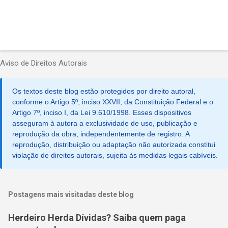
Aviso de Direitos Autorais
Os textos deste blog estão protegidos por direito autoral,
conforme o Artigo 5º, inciso XXVII, da Constituição Federal e o
Artigo 7º, inciso I, da Lei 9.610/1998. Esses dispositivos
asseguram à autora a exclusividade de uso, publicação e
reprodução da obra, independentemente de registro. A
reprodução, distribuição ou adaptação não autorizada constitui
violação de direitos autorais, sujeita às medidas legais cabíveis.
Postagens mais visitadas deste blog
Herdeiro Herda Dívidas? Saiba quem paga