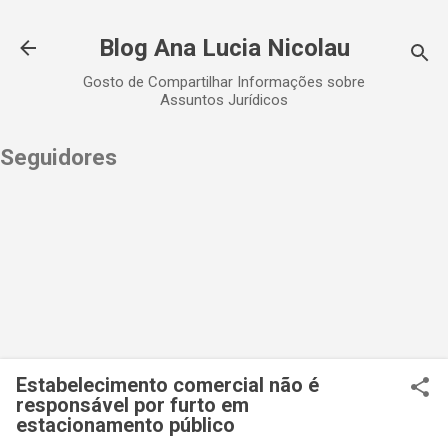
Pular para o conteúdo principal
Blog Ana Lucia Nicolau
Gosto de Compartilhar Informações sobre
Assuntos Jurídicos
Seguidores
Estabelecimento comercial não é
responsável por furto em
estacionamento público