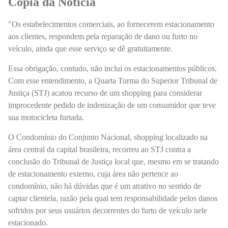
Cópia da Notícia
"Os estabelecimentos comerciais, ao fornecerem estacionamento
aos clientes, respondem pela reparação de dano ou furto no
veículo, ainda que esse serviço se dê gratuitamente.
Essa obrigação, contudo, não inclui os estacionamentos públicos.
Com esse entendimento, a Quarta Turma do Superior Tribunal de
Justiça (STJ) acatou recurso de um shopping para considerar
improcedente pedido de indenização de um consumidor que teve
sua motocicleta furtada.
O Condomínio do Conjunto Nacional, shopping localizado na
área central da capital brasileira, recorreu ao STJ contra a
conclusão do Tribunal de Justiça local que, mesmo em se tratando
de estacionamento externo, cuja área não pertence ao
condomínio, não há dúvidas que é um atrativo no sentido de
captar clientela, razão pela qual tem responsabilidade pelos danos
sofridos por seus usuários decorrentes do furto de veículo nele
estacionado.