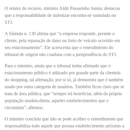
O relator do recurso, ministro Aldir Passarinho Junior, destacou
que a responsabilidade de indenizar encontra-se sumulada no
STJ.
A Súmula n. 130 afirma que “a empresa responde, perante o
cliente, pela reparação de dano ou furto de veículo ocorrido em
seu estacionamento”. Ele acrescenta que o entendimento do
tribunal de origem não coaduna com a jurisprudência do STJ.
Para o ministro, ainda que o tribunal tenha afirmado que o
estacionamento público é utilizado por grande parte da clientela
do shopping, tal afirmação, por si só, já demonstra que é também
usado por outra categoria de usuários. Também ficou claro que se
trata de área pública, que “sempre irá beneficiar, além da própria
população usuária-direta, aqueles estabelecimentos que o
circundam”, afirmou.
O ministro concluiu que não se pode acolher o entendimento que
responsabiliza todo aquele que possua estabelecimento próximo a