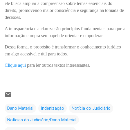
ele busca ampliar a compreensão sobre temas essenciais do
direito, promovendo maior consciência e segurança na tomada de
decisões.
A transparência e a clareza são princípios fundamentais para que a
informação cumpra seu papel de orientar e empoderar.
Dessa forma, o propósito é transformar o conhecimento jurídico
em algo acessível e útil para todos.
Clique aqui
para ler outros textos interessantes.
Dano Material
Indenização
Notícia do Judiciário
Notícias do Judiciário/Dano Material