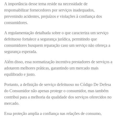
A importância desse tema reside na necessidade de
responsabilizar fornecedores por serviços inadequados,
prevenindo acidentes, prejuízos e violações à confiança dos
consumidores.
A regulamentação detalhada sobre o que caracteriza um serviço
defeituoso fortalece a segurança jurídica, permitindo que
consumidores busquem reparação caso um serviço não ofereça a
segurança esperada.
Além disso, essa normatização incentiva prestadores de serviços a
adotarem melhores práticas, garantindo um mercado mais
equilibrado e justo.
Portanto, a definição de serviço defeituoso no Código De Defesa
do Consumidor não apenas protege o consumidor, mas também
contribui para a melhoria da qualidade dos serviços oferecidos no
mercado.
Essa proteção amplia a confiança nas relações de consumo,