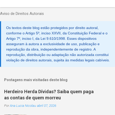
Aviso de Direitos Autorais
Os textos deste blog estão protegidos por direito autoral,
conforme o Artigo 5º, inciso XXVII, da Constituição Federal e o
Artigo 7º, inciso I, da Lei 9.610/1998. Esses dispositivos
asseguram à autora a exclusividade de uso, publicação e
reprodução da obra, independentemente de registro. A
reprodução, distribuição ou adaptação não autorizada constitui
violação de direitos autorais, sujeita às medidas legais cabíveis.
Postagens mais visitadas deste blog
Herdeiro Herda Dívidas? Saiba quem paga
as contas de quem morreu
Por
Ana Lucia Nicolau
abril 07, 2026