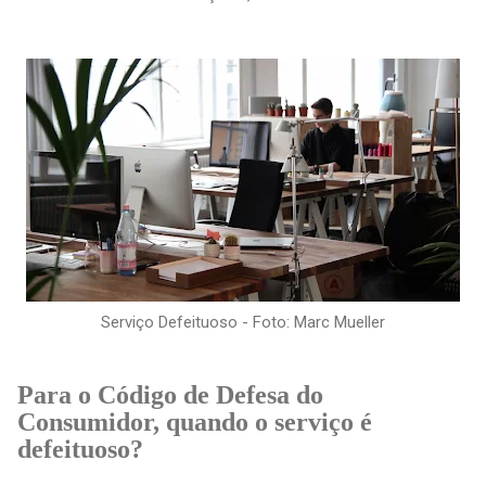
Serviço Defeituoso - Foto: Marc Mueller
Para o Código de Defesa do
Consumidor, quando o serviço é
defeituoso?