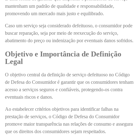
mantenham um padrão de qualidade e responsabilidade,
promovendo um mercado mais justo e equilibrado.
Caso um serviço seja considerado defeituoso, o consumidor pode
buscar reparação, seja por meio de reexecução do serviço,
abatimento do preço ou indenização por eventuais danos sofridos.
Objetivo e Importância de Definição
Legal
O objetivo central da definição de serviço defeituoso no Código
de Defesa do Consumidor é garantir que os consumidores tenham
acesso a serviços seguros e confiáveis, protegendo-os contra
eventuais riscos e danos.
Ao estabelecer critérios objetivos para identificar falhas na
prestação de serviços, o Código de Defesa do Consumidor
promove maior transparência nas relações de consumo e assegura
que os direitos dos consumidores sejam respeitados.