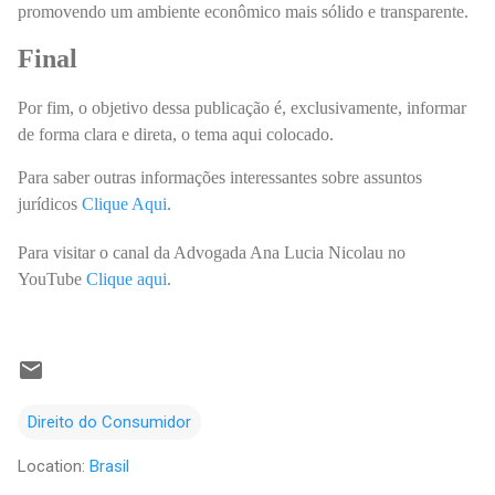
promovendo um ambiente econômico mais sólido e transparente.
Final
Por fim, o objetivo dessa publicação é, exclusivamente, informar
de forma clara e direta, o tema aqui colocado.
Para saber outras informações interessantes sobre assuntos
jurídicos
Clique Aqui
.
Para visitar o canal da Advogada Ana Lucia Nicolau no
YouTube
Clique aqui
.
Direito do Consumidor
Location:
Brasil