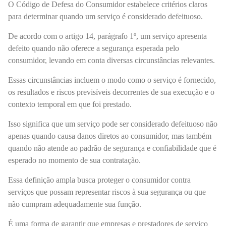
O Código de Defesa do Consumidor estabelece critérios claros
para determinar quando um serviço é considerado defeituoso.
De acordo com o artigo 14, parágrafo 1º, um serviço apresenta
defeito quando não oferece a segurança esperada pelo
consumidor, levando em conta diversas circunstâncias relevantes.
Essas circunstâncias incluem o modo como o serviço é fornecido,
os resultados e riscos previsíveis decorrentes de sua execução e o
contexto temporal em que foi prestado.
Isso significa que um serviço pode ser considerado defeituoso não
apenas quando causa danos diretos ao consumidor, mas também
quando não atende ao padrão de segurança e confiabilidade que é
esperado no momento de sua contratação.
Essa definição ampla busca proteger o consumidor contra
serviços que possam representar riscos à sua segurança ou que
não cumpram adequadamente sua função.
É uma forma de garantir que empresas e prestadores de serviço