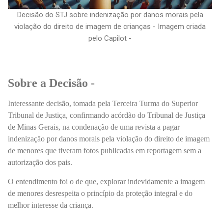
Decisão do STJ sobre indenização por danos morais pela
violação do direito de imagem de crianças - Imagem criada
pelo Capilot -
Sobre a Decisão -
Interessante decisão, tomada pela Terceira Turma do Superior
Tribunal de Justiça, confirmando acórdão do Tribunal de Justiça
de Minas Gerais, na condenação de uma revista a pagar
indenização por danos morais pela violação do direito de imagem
de menores que tiveram fotos publicadas em reportagem sem a
autorização dos pais.
O entendimento foi o de que, explorar indevidamente a imagem
de menores desrespeita o princípio da proteção integral e do
melhor interesse da criança.