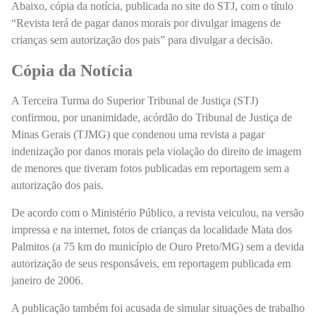
Abaixo, cópia da notícia, publicada no site do STJ, com o título
“Revista terá de pagar danos morais por divulgar imagens de
crianças sem autorização dos pais” para divulgar a decisão.
Cópia da Notícia
A Terceira Turma do Superior Tribunal de Justiça (STJ)
confirmou, por unanimidade, acórdão do Tribunal de Justiça de
Minas Gerais (TJMG) que condenou uma revista a pagar
indenização por danos morais pela violação do direito de imagem
de menores que tiveram fotos publicadas em reportagem sem a
autorização dos pais.
De acordo com o Ministério Público, a revista veiculou, na versão
impressa e na internet, fotos de crianças da localidade Mata dos
Palmitos (a 75 km do município de Ouro Preto/MG) sem a devida
autorização de seus responsáveis, em reportagem publicada em
janeiro de 2006.
A publicação também foi acusada de simular situações de trabalho