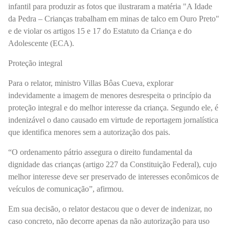
infantil para produzir as fotos que ilustraram a matéria "A Idade
da Pedra – Crianças trabalham em minas de talco em Ouro Preto"
e de violar os artigos 15 e 17 do Estatuto da Criança e do
Adolescente (ECA).
Proteção integral
Para o relator, ministro Villas Bôas Cueva, explorar
indevidamente a imagem de menores desrespeita o princípio da
proteção integral e do melhor interesse da criança. Segundo ele, é
indenizável o dano causado em virtude de reportagem jornalística
que identifica menores sem a autorização dos pais.
“O ordenamento pátrio assegura o direito fundamental da
dignidade das crianças (artigo 227 da Constituição Federal), cujo
melhor interesse deve ser preservado de interesses econômicos de
veículos de comunicação”, afirmou.
Em sua decisão, o relator destacou que o dever de indenizar, no
caso concreto, não decorre apenas da não autorização para uso