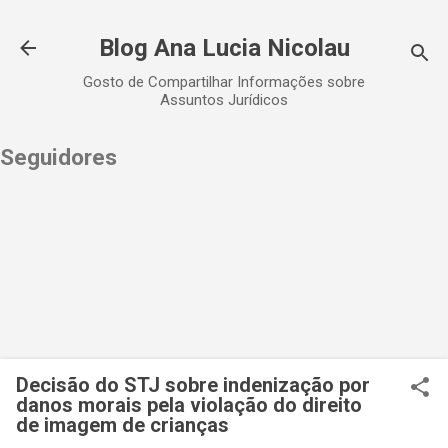
Pular para o conteúdo principal
Blog Ana Lucia Nicolau
Gosto de Compartilhar Informações sobre
Assuntos Jurídicos
Seguidores
Decisão do STJ sobre indenização por
danos morais pela violação do direito
de imagem de crianças