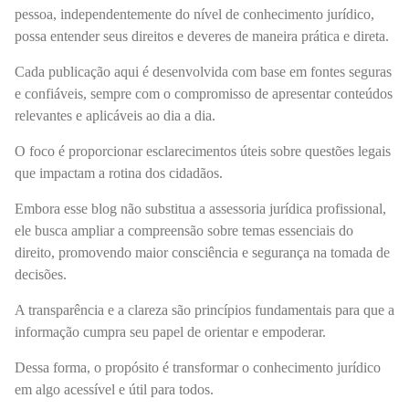
pessoa, independentemente do nível de conhecimento jurídico,
possa entender seus direitos e deveres de maneira prática e direta.
Cada publicação aqui é desenvolvida com base em fontes seguras
e confiáveis, sempre com o compromisso de apresentar conteúdos
relevantes e aplicáveis ao dia a dia.
O foco é proporcionar esclarecimentos úteis sobre questões legais
que impactam a rotina dos cidadãos.
Embora esse blog não substitua a assessoria jurídica profissional,
ele busca ampliar a compreensão sobre temas essenciais do
direito, promovendo maior consciência e segurança na tomada de
decisões.
A transparência e a clareza são princípios fundamentais para que a
informação cumpra seu papel de orientar e empoderar.
Dessa forma, o propósito é transformar o conhecimento jurídico
em algo acessível e útil para todos.