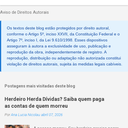
Aviso de Direitos Autorais
Os textos deste blog estão protegidos por direito autoral,
conforme o Artigo 5º, inciso XXVII, da Constituição Federal e o
Artigo 7º, inciso I, da Lei 9.610/1998. Esses dispositivos
asseguram à autora a exclusividade de uso, publicação e
reprodução da obra, independentemente de registro. A
reprodução, distribuição ou adaptação não autorizada constitui
violação de direitos autorais, sujeita às medidas legais cabíveis.
Postagens mais visitadas deste blog
Herdeiro Herda Dívidas? Saiba quem paga
as contas de quem morreu
Por
Ana Lucia Nicolau
abril 07, 2026