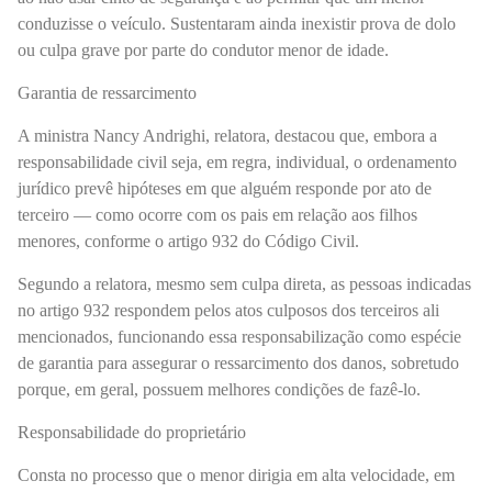
conduzisse o veículo. Sustentaram ainda inexistir prova de dolo
ou culpa grave por parte do condutor menor de idade.
Garantia de ressarcimento
A ministra Nancy Andrighi, relatora, destacou que, embora a
responsabilidade civil seja, em regra, individual, o ordenamento
jurídico prevê hipóteses em que alguém responde por ato de
terceiro — como ocorre com os pais em relação aos filhos
menores, conforme o artigo 932 do Código Civil.
Segundo a relatora, mesmo sem culpa direta, as pessoas indicadas
no artigo 932 respondem pelos atos culposos dos terceiros ali
mencionados, funcionando essa responsabilização como espécie
de garantia para assegurar o ressarcimento dos danos, sobretudo
porque, em geral, possuem melhores condições de fazê-lo.
Responsabilidade do proprietário
Consta no processo que o menor dirigia em alta velocidade, em