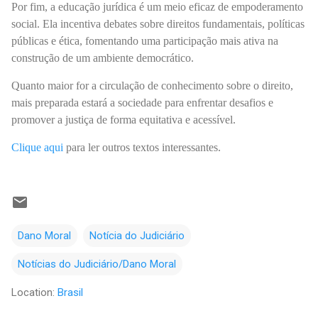
Por fim, a educação jurídica é um meio eficaz de empoderamento
social. Ela incentiva debates sobre direitos fundamentais, políticas
públicas e ética, fomentando uma participação mais ativa na
construção de um ambiente democrático.
Quanto maior for a circulação de conhecimento sobre o direito,
mais preparada estará a sociedade para enfrentar desafios e
promover a justiça de forma equitativa e acessível.
Clique aqui
para ler outros textos interessantes.
Dano Moral
Notícia do Judiciário
Notícias do Judiciário/Dano Moral
Location:
Brasil