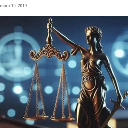
mbro 10, 2019