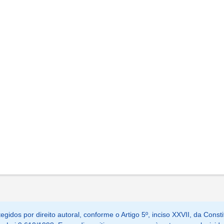
egidos por direito autoral, conforme o Artigo 5º, inciso XXVII, da Consti