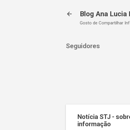
Blog Ana Lucia 
Gosto de Compartilhar In
Seguidores
Notícia STJ - sob
informação