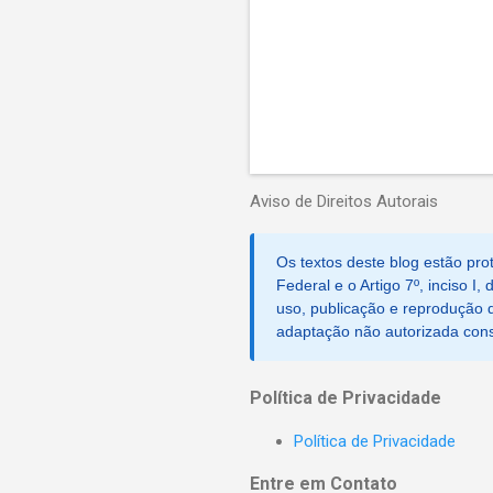
Aviso de Direitos Autorais
Os textos deste blog estão prot
Federal e o Artigo 7º, inciso I
uso, publicação e reprodução d
adaptação não autorizada consti
Política de Privacidade
Política de Privacidade
Entre em Contato