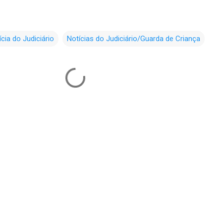
ícia do Judiciário
Notícias do Judiciário/Guarda de Criança