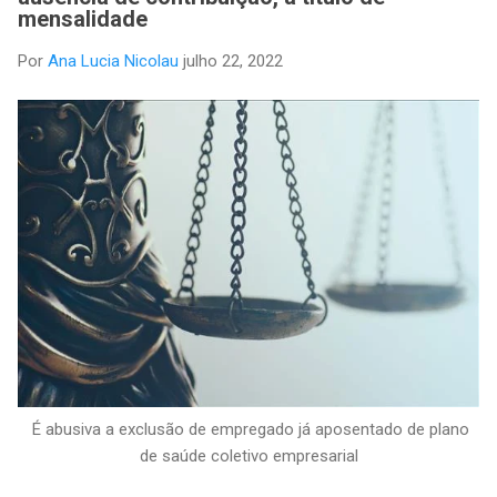
mensalidade
Por
Ana Lucia Nicolau
julho 22, 2022
É abusiva a exclusão de empregado já aposentado de plano
de saúde coletivo empresarial