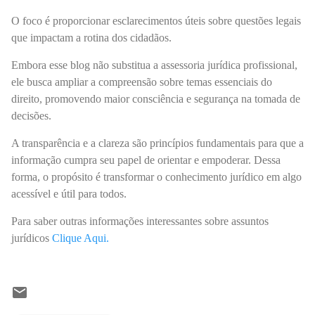
O foco é proporcionar esclarecimentos úteis sobre questões legais
que impactam a rotina dos cidadãos.
Embora esse blog não substitua a assessoria jurídica profissional,
ele busca ampliar a compreensão sobre temas essenciais do
direito, promovendo maior consciência e segurança na tomada de
decisões.
A transparência e a clareza são princípios fundamentais para que a
informação cumpra seu papel de orientar e empoderar. Dessa
forma, o propósito é transformar o conhecimento jurídico em algo
acessível e útil para todos.
Para saber outras informações interessantes sobre assuntos
jurídicos
Clique Aqui.