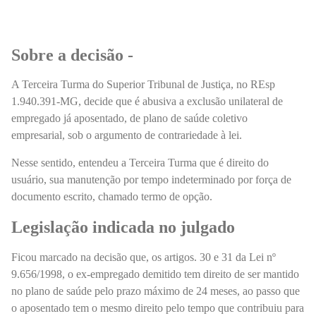
Sobre a decisão -
A Terceira Turma do Superior Tribunal de Justiça, no REsp
1.940.391-MG, decide que é abusiva a exclusão unilateral de
empregado já aposentado,
de plano de saúde coletivo
empresarial,
sob o argumento de contrariedade à lei
.
Nesse sentido, entendeu a Terceira Turma que é direito do
usuário, sua manutenção por tempo indeterminado por força de
documento escrito, chamado termo de opção.
Legislação indicada no julgado
Ficou marcado na decisão que, os artigos. 30 e 31 da Lei nº
9.656/1998, o ex-empregado demitido tem direito de ser mantido
no plano de saúde pelo prazo máximo de 24 meses, ao passo que
o aposentado tem o mesmo direito pelo tempo que contribuiu para