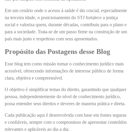
Em um cenário onde o acesso à saúde é tão crucial, especialmente
na terceira idade, o posicionamento do STJ fortalece a justiça
social e valoriza quem, durante décadas, contribuiu para o plano e
para a sociedade. Trata-se de um passo firme na construção de um
país mais justo e respeitoso com seus aposentados.
Propósito das Postagens desse Blog
Esse blog tem como missão tornar o conhecimento jurídico mais
acessível, oferecendo informações de interesse público de forma
clara, objetiva e compreensível.
O objetivo é simplificar temas do direito, garantindo que qualquer
pessoa, independentemente do nível de conhecimento jurídico,
possa entender seus direitos e deveres de maneira prática e direta.
Cada publicação aqui é desenvolvida com base em fontes seguras
e confiáveis, sempre com o compromisso de apresentar conteúdos
relevantes e aplicáveis ao dia a dia.