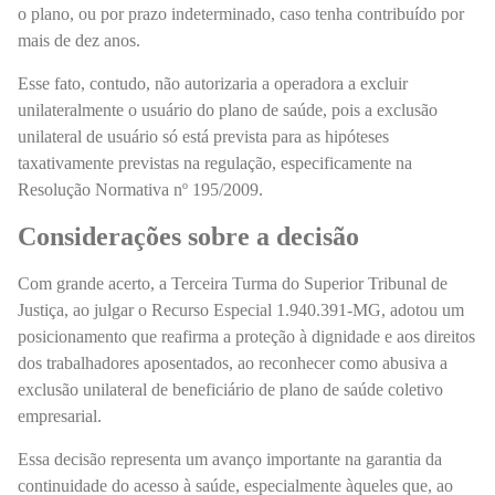
o plano, ou por prazo indeterminado, caso tenha contribuído por
mais de dez anos.
Esse fato, contudo, não autorizaria a operadora a excluir
unilateralmente o usuário do plano de saúde, pois a exclusão
unilateral de usuário só está prevista para as hipóteses
taxativamente previstas na regulação, especificamente na
Resolução Normativa nº 195/2009.
Considerações sobre a decisão
Com grande acerto, a Terceira Turma do Superior Tribunal de
Justiça, ao julgar o Recurso Especial 1.940.391-MG, adotou um
posicionamento que reafirma a proteção à dignidade e aos direitos
dos trabalhadores aposentados, ao reconhecer como abusiva a
exclusão unilateral de beneficiário de plano de saúde coletivo
empresarial.
Essa decisão representa um avanço importante na garantia da
continuidade do acesso à saúde, especialmente àqueles que, ao