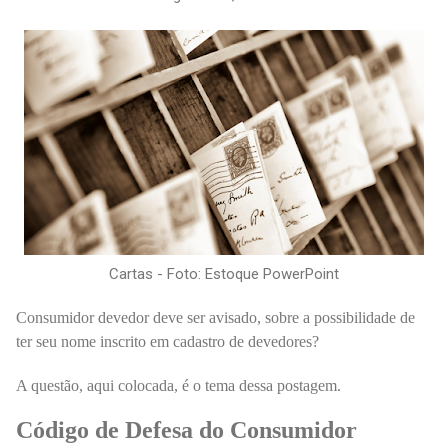
Cartas - Foto: Estoque PowerPoint
Consumidor devedor deve ser avisado, sobre a possibilidade de
ter seu nome inscrito em cadastro de devedores?
A questão, aqui colocada, é o tema dessa postagem.
Código de Defesa do Consumidor