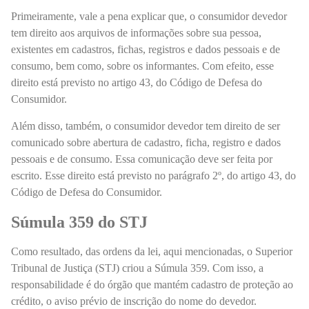
Primeiramente, vale a pena explicar que, o consumidor devedor
tem direito aos arquivos de informações sobre sua pessoa,
existentes em cadastros, fichas, registros e dados pessoais e de
consumo, bem como, sobre os informantes. Com efeito, esse
direito está previsto no artigo 43, do Código de Defesa do
Consumidor.
Além disso, também, o consumidor devedor tem direito de ser
comunicado sobre
abertura de cadastro, ficha, registro e dados
pessoais e de consumo
. Essa comunicação deve ser feita por
escrito. Esse direito está previsto no parágrafo 2º, do artigo 43, do
Código de Defesa do Consumidor.
Súmula 359 do STJ
Como resultado, das ordens da lei, aqui mencionadas, o Superior
Tribunal de Justiça (STJ) criou a Súmula 359. Com isso, a
responsabilidade é do órgão que mantém cadastro de proteção ao
crédito, o aviso prévio de inscrição do nome do devedor.