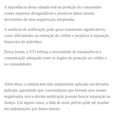
A importância dessa súmula está na proteção do consumidor
contra surpresas desagradáveis e possíveis danos morais
decorrentes de uma negativação inesperada.
A ausência de notificação pode gerar transtornos significativos,
como dificuldades na obtenção de crédito e prejuízos à reputação
financeira do indivíduo.
Dessa forma, o STJ reforça a necessidade de transparência e
comunicação adequada entre os órgãos de proteção ao crédito e
os consumidores.
Além disso, a súmula tem sido amplamente aplicada em decisões
judiciais, garantindo que consumidores que tiveram seus nomes
negativados sem a devida notificação possam buscar reparação na
Justiça. Em alguns casos, a falta de aviso prévio pode até resultar
em indenizações por danos morais.