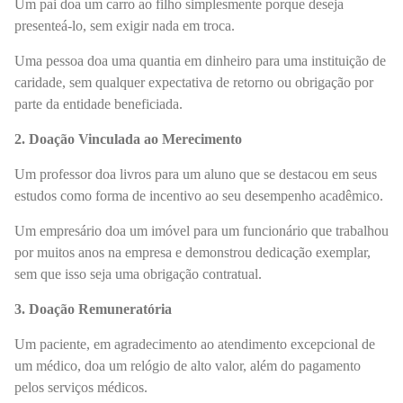
Um pai doa um carro ao filho simplesmente porque deseja
presenteá-lo, sem exigir nada em troca.
Uma pessoa doa uma quantia em dinheiro para uma instituição de
caridade, sem qualquer expectativa de retorno ou obrigação por
parte da entidade beneficiada.
2. Doação Vinculada ao Merecimento
Um professor doa livros para um aluno que se destacou em seus
estudos como forma de incentivo ao seu desempenho acadêmico.
Um empresário doa um imóvel para um funcionário que trabalhou
por muitos anos na empresa e demonstrou dedicação exemplar,
sem que isso seja uma obrigação contratual.
3. Doação Remuneratória
Um paciente, em agradecimento ao atendimento excepcional de
um médico, doa um relógio de alto valor, além do pagamento
pelos serviços médicos.