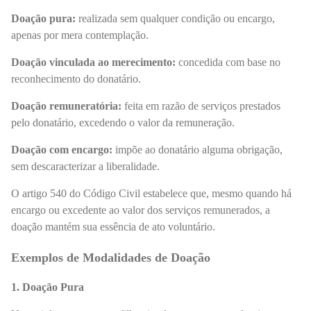
Doação pura:
realizada sem qualquer condição ou encargo,
apenas por mera contemplação.
Doação vinculada ao merecimento:
concedida com base no
reconhecimento do donatário.
Doação remuneratória:
feita em razão de serviços prestados
pelo donatário, excedendo o valor da remuneração.
Doação com encargo:
impõe ao donatário alguma obrigação,
sem descaracterizar a liberalidade.
O artigo 540 do Código Civil estabelece que, mesmo quando há
encargo ou excedente ao valor dos serviços remunerados, a
doação mantém sua essência de ato voluntário.
Exemplos de Modalidades de Doação
1. Doação Pura