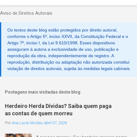
Aviso de Direitos Autorais
Os textos deste blog estão protegidos por direito autoral,
conforme o Artigo 5º, inciso XXVII, da Constituição Federal e o
Artigo 7º, inciso I, da Lei 9.610/1998. Esses dispositivos
asseguram à autora a exclusividade de uso, publicação e
reprodução da obra, independentemente de registro. A
reprodução, distribuição ou adaptação não autorizada constitui
violação de direitos autorais, sujeita às medidas legais cabíveis.
Postagens mais visitadas deste blog
Herdeiro Herda Dívidas? Saiba quem paga
as contas de quem morreu
Por
Ana Lucia Nicolau
abril 07, 2026