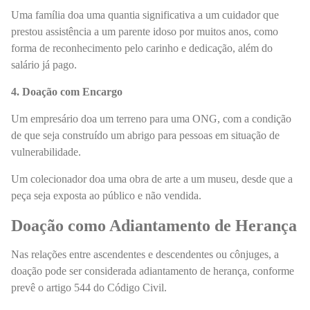
Uma família doa uma quantia significativa a um cuidador que
prestou assistência a um parente idoso por muitos anos, como
forma de reconhecimento pelo carinho e dedicação, além do
salário já pago.
4. Doação com Encargo
Um empresário doa um terreno para uma ONG, com a condição
de que seja construído um abrigo para pessoas em situação de
vulnerabilidade.
Um colecionador doa uma obra de arte a um museu, desde que a
peça seja exposta ao público e não vendida.
Doação como Adiantamento de Herança
Nas relações entre ascendentes e descendentes ou cônjuges, a
doação pode ser considerada adiantamento de herança, conforme
prevê o artigo 544 do Código Civil.