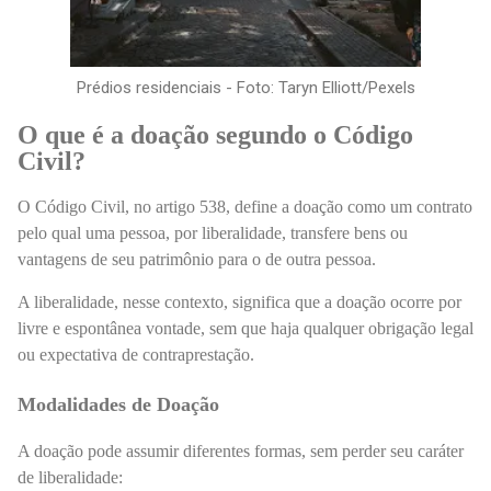
Prédios residenciais - Foto: Taryn Elliott/Pexels
O que é a doação segundo o Código
Civil?
O Código Civil, no artigo 538, define a doação como um contrato
pelo qual uma pessoa, por liberalidade, transfere bens ou
vantagens de seu patrimônio para o de outra pessoa.
A liberalidade, nesse contexto, significa que a doação ocorre por
livre e espontânea vontade, sem que haja qualquer obrigação legal
ou expectativa de contraprestação.
Modalidades de Doação
A doação pode assumir diferentes formas, sem perder seu caráter
de liberalidade: