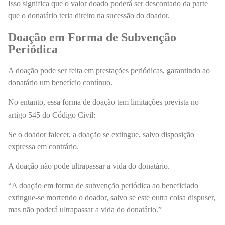
Isso significa que o valor doado poderá ser descontado da parte
que o donatário teria direito na sucessão do doador.
Doação em Forma de Subvenção
Periódica
A doação pode ser feita em prestações periódicas, garantindo ao
donatário um benefício contínuo.
No entanto, essa forma de doação tem limitações prevista no
:
artigo 545 do Código Civil
Se o doador falecer, a doação se extingue, salvo disposição
expressa em contrário.
A doação não pode ultrapassar a vida do donatário.
“A doação em forma de subvenção periódica ao beneficiado
extingue-se morrendo o doador, salvo se este outra coisa dispuser,
mas não poderá ultrapassar a vida do donatário.”