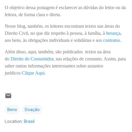
O objetivo dessa postagem é esclarecer as dúvidas do leitor ou da
leitora, de forma clara e direta.
Nesse blog, também, os leitores encontram textos nas áreas do
Direito Civil, no que diz respeito à pessoa, à família, à
herança
,
aos bens, às obrigações individuais e solidárias e aos
contratos
.
Além disso, aqui, também, são publicados textos na área
do
Direito do Consumidor
, nas relações de consumo. Assim, para
saber outras informações interessantes sobre assuntos
jurídicos
Clique Aqui
.
Bens
Doação
Location:
Brasil