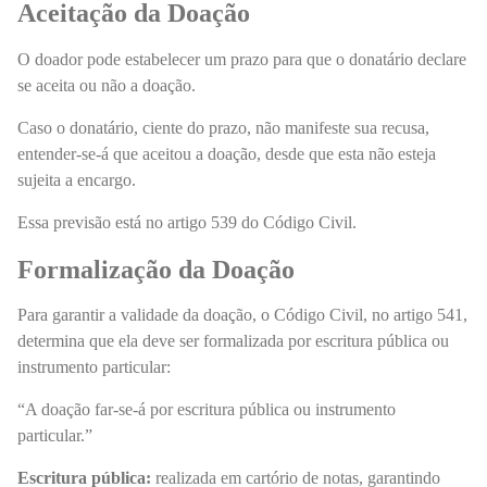
Aceitação da Doação
O doador pode estabelecer um prazo para que o donatário declare
se aceita ou não a doação.
Caso o donatário, ciente do prazo, não manifeste sua recusa,
entender-se-á que aceitou a doação, desde que esta não esteja
sujeita a encargo.
Essa previsão está no artigo 539 do Código Civil.
Formalização da Doação
Para garantir a validade da doação, o Código Civil, no artigo 541,
determina que ela deve ser formalizada por escritura pública ou
instrumento particular:
“A doação far-se-á por escritura pública ou instrumento
particular.”
Escritura pública:
realizada em cartório de notas, garantindo