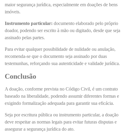
maior segurança jurídica, especialmente em doações de bens
imóveis.
Instrumento particular:
documento elaborado pelo próprio
doador, podendo ser escrito à mão ou digitado, desde que seja
assinado pelas partes.
Para evitar qualquer possibilidade de nulidade ou anulação,
recomenda-se que o documento seja assinado por duas
testemunhas, reforçando sua autenticidade e validade jurídica.
Conclusão
A doação, conforme prevista no Código Civil, é um contrato
baseado na liberalidade, podendo assumir diferentes formas e
exigindo formalização adequada para garantir sua eficácia.
Seja por escritura pública ou instrumento particular, a doação
deve respeitar as normas legais para evitar futuras disputas e
assegurar a segurança jurídica do ato.