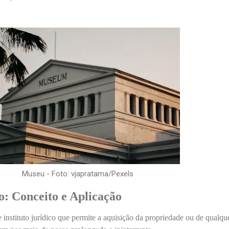
Museu - Foto: vjapratama/Pexels
o: Conceito e Aplicação
instituto jurídico que permite a aquisição da propriedade ou de qualqu