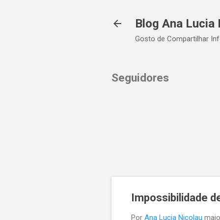
Blog Ana Lucia 
Gosto de Compartilhar In
Seguidores
Impossibilidade d
Por
Ana Lucia Nicolau
maio