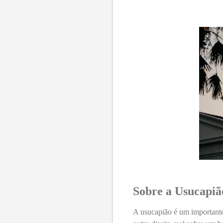
Sobre a Usucapiã
A usucapião é um importante 