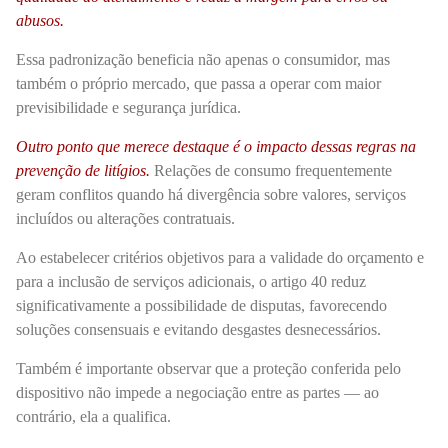
abusos.
Essa padronização beneficia não apenas o consumidor, mas
também o próprio mercado, que passa a operar com maior
previsibilidade e segurança jurídica.
Outro ponto que merece destaque é o impacto dessas regras na
prevenção de litígios.
Relações de consumo frequentemente
geram conflitos quando há divergência sobre valores, serviços
incluídos ou alterações contratuais.
Ao estabelecer critérios objetivos para a validade do orçamento e
para a inclusão de serviços adicionais, o artigo 40 reduz
significativamente a possibilidade de disputas, favorecendo
soluções consensuais e evitando desgastes desnecessários.
Também é importante observar que a proteção conferida pelo
dispositivo não impede a negociação entre as partes — ao
contrário, ela a qualifica.