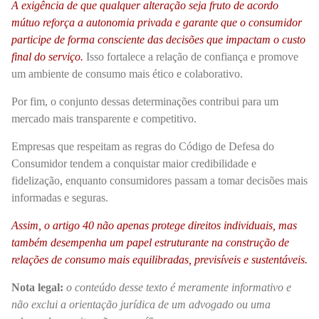
A exigência de que qualquer alteração seja fruto de acordo
mútuo reforça a autonomia privada e garante que o consumidor
participe de forma consciente das decisões que impactam o custo
final do serviço.
Isso fortalece a relação de confiança e promove
um ambiente de consumo mais ético e colaborativo.
Por fim, o conjunto dessas determinações contribui para um
mercado mais transparente e competitivo.
Empresas que respeitam as regras do Código de Defesa do
Consumidor tendem a conquistar maior credibilidade e
fidelização, enquanto consumidores passam a tomar decisões mais
informadas e seguras.
Assim, o artigo 40 não apenas protege direitos individuais, mas
também desempenha um papel estruturante na construção de
relações de consumo mais equilibradas, previsíveis e sustentáveis.
Nota legal:
o conteúdo desse texto é meramente informativo e
não exclui a orientação jurídica de um advogado ou uma