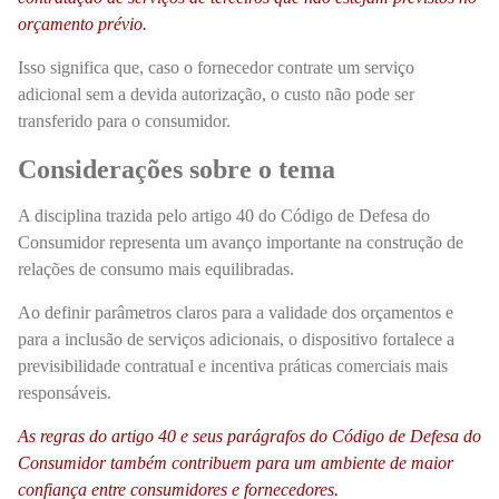
orçamento prévio.
Isso significa que, caso o fornecedor contrate um serviço
adicional sem a devida autorização, o custo não pode ser
transferido para o consumidor.
Considerações sobre o tema
A disciplina trazida pelo artigo 40 do Código de Defesa do
Consumidor representa um avanço importante na construção de
relações de consumo mais equilibradas.
Ao definir parâmetros claros para a validade dos orçamentos e
para a inclusão de serviços adicionais, o dispositivo fortalece a
previsibilidade contratual e incentiva práticas comerciais mais
responsáveis.
As regras do artigo 40 e seus parágrafos do Código de Defesa do
Consumidor também contribuem para um ambiente de maior
confiança entre consumidores e fornecedores.