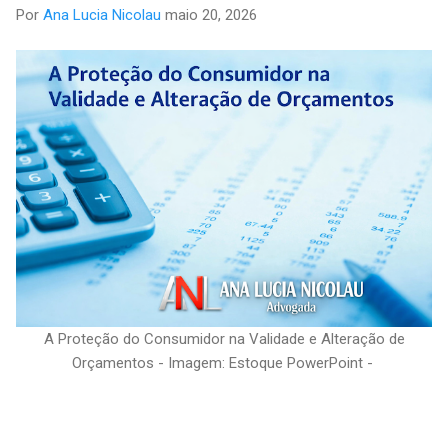
Por
Ana Lucia Nicolau
maio 20, 2026
A Proteção do Consumidor na Validade e Alteração de
Orçamentos - Imagem: Estoque PowerPoint -