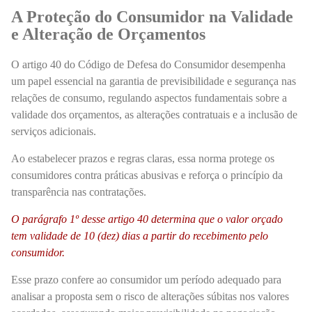
A Proteção do Consumidor na Validade
e Alteração de Orçamentos
O artigo 40 do Código de Defesa do Consumidor desempenha
um papel essencial na garantia de previsibilidade e segurança nas
relações de consumo, regulando aspectos fundamentais sobre a
validade dos orçamentos, as alterações contratuais e a inclusão de
serviços adicionais.
Ao estabelecer prazos e regras claras, essa norma protege os
consumidores contra práticas abusivas e reforça o princípio da
transparência nas contratações.
O parágrafo 1º desse artigo 40 determina que o valor orçado
tem validade de 10 (dez) dias a partir do recebimento pelo
consumidor.
Esse prazo confere ao consumidor um período adequado para
analisar a proposta sem o risco de alterações súbitas nos valores