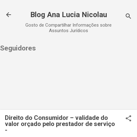
Pular para o conteúdo principal
Blog Ana Lucia Nicolau
Gosto de Compartilhar Informações sobre
Assuntos Jurídicos
Seguidores
Direito do Consumidor – validade do
valor orçado pelo prestador de serviço
-