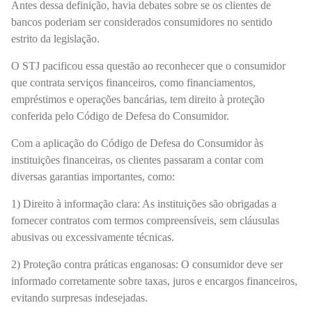
Antes dessa definição, havia debates sobre se os clientes de
bancos poderiam ser considerados consumidores no sentido
estrito da legislação.
O STJ pacificou essa questão ao reconhecer que o consumidor
que contrata serviços financeiros, como financiamentos,
empréstimos e operações bancárias, tem direito à proteção
conferida pelo Código de Defesa do Consumidor.
Com a aplicação do Código de Defesa do Consumidor às
instituições financeiras, os clientes passaram a contar com
diversas garantias importantes, como:
1) Direito à informação clara: As instituições são obrigadas a
fornecer contratos com termos compreensíveis, sem cláusulas
abusivas ou excessivamente técnicas.
2) Proteção contra práticas enganosas: O consumidor deve ser
informado corretamente sobre taxas, juros e encargos financeiros,
evitando surpresas indesejadas.