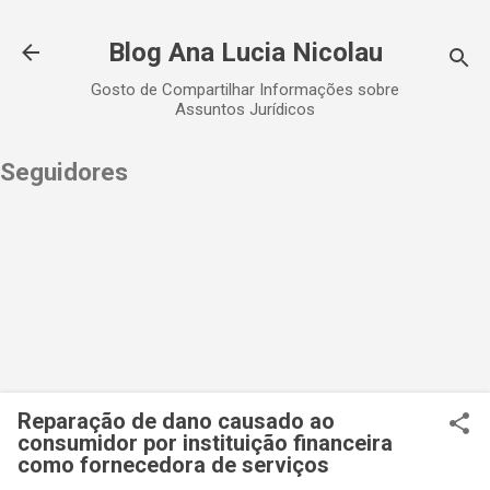
Pular para o conteúdo principal
Blog Ana Lucia Nicolau
Gosto de Compartilhar Informações sobre
Assuntos Jurídicos
Seguidores
Reparação de dano causado ao
consumidor por instituição financeira
como fornecedora de serviços