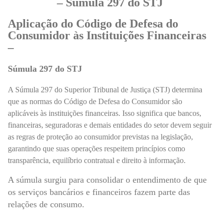
– Súmula 297 do STJ
Aplicação do Código de Defesa do
Consumidor às Instituições Financeiras
–
Súmula 297 do STJ
A Súmula 297 do Superior Tribunal de Justiça (STJ) determina
que as normas do Código de Defesa do Consumidor são
aplicáveis às instituições financeiras. Isso significa que bancos,
financeiras, seguradoras e demais entidades do setor devem seguir
as regras de proteção ao consumidor previstas na legislação,
garantindo que suas operações respeitem princípios como
transparência, equilíbrio contratual e direito à informação.
A súmula surgiu para consolidar o entendimento de que
os serviços bancários e financeiros fazem parte das
relações de consumo.