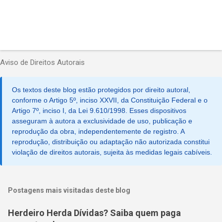
Aviso de Direitos Autorais
Os textos deste blog estão protegidos por direito autoral,
conforme o Artigo 5º, inciso XXVII, da Constituição Federal e o
Artigo 7º, inciso I, da Lei 9.610/1998. Esses dispositivos
asseguram à autora a exclusividade de uso, publicação e
reprodução da obra, independentemente de registro. A
reprodução, distribuição ou adaptação não autorizada constitui
violação de direitos autorais, sujeita às medidas legais cabíveis.
Postagens mais visitadas deste blog
Herdeiro Herda Dívidas? Saiba quem paga