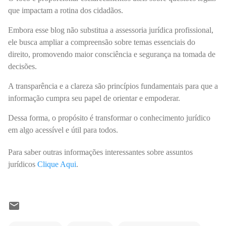
que impactam a rotina dos cidadãos.
Embora esse blog não substitua a assessoria jurídica profissional,
ele busca ampliar a compreensão sobre temas essenciais do
direito, promovendo maior consciência e segurança na tomada de
decisões.
A transparência e a clareza são princípios fundamentais para que a
informação cumpra seu papel de orientar e empoderar.
Dessa forma, o propósito é transformar o conhecimento jurídico
em algo acessível e útil para todos.
Para saber outras informações interessantes sobre assuntos
jurídicos
Clique Aqui
.