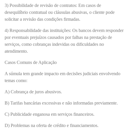
3) Possibilidade de revisão de contratos: Em casos de
desequilíbrio contratual ou cláusulas abusivas, o cliente pode
solicitar a revisão das condições firmadas.
4) Responsabilidade das instituições: Os bancos devem responder
por eventuais prejuízos causados por falhas na prestação de
serviços, como cobranças indevidas ou dificuldades no
atendimento.
Casos Comuns de Aplicação
A súmula tem grande impacto em decisões judiciais envolvendo
temas como:
A) Cobrança de juros abusivos.
B) Tarifas bancárias excessivas e não informadas previamente.
C) Publicidade enganosa em serviços financeiros.
D) Problemas na oferta de crédito e financiamentos.