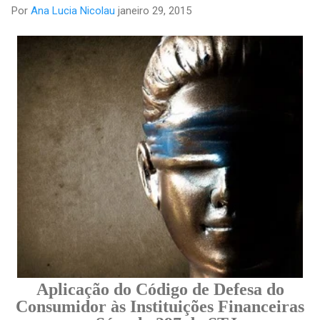
Por
Ana Lucia Nicolau
janeiro 29, 2015
Aplicação do Código de Defesa do
Consumidor às Instituições Financeiras