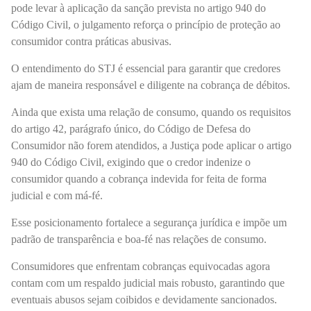
pode levar à aplicação da sanção prevista no artigo 940 do
Código Civil, o julgamento reforça o princípio de proteção ao
consumidor contra práticas abusivas.
O entendimento do STJ é essencial para garantir que credores
ajam de maneira responsável e diligente na cobrança de débitos.
Ainda que exista uma relação de consumo, quando os requisitos
do artigo 42, parágrafo único, do Código de Defesa do
Consumidor não forem atendidos, a Justiça pode aplicar o artigo
940 do Código Civil, exigindo que o credor indenize o
consumidor quando a cobrança indevida for feita de forma
judicial e com má-fé.
Esse posicionamento fortalece a segurança jurídica e impõe um
padrão de transparência e boa-fé nas relações de consumo.
Consumidores que enfrentam cobranças equivocadas agora
contam com um respaldo judicial mais robusto, garantindo que
eventuais abusos sejam coibidos e devidamente sancionados.