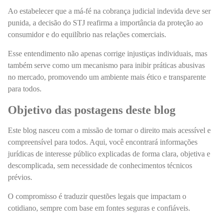
Ao estabelecer que a má-fé na cobrança judicial indevida deve ser
punida, a decisão do STJ reafirma a importância da proteção ao
consumidor e do equilíbrio nas relações comerciais.
Esse entendimento não apenas corrige injustiças individuais, mas
também serve como um mecanismo para inibir práticas abusivas
no mercado, promovendo um ambiente mais ético e transparente
para todos.
Objetivo das postagens deste blog
Este blog nasceu com a missão de tornar o direito mais acessível e
compreensível para todos. Aqui, você encontrará informações
jurídicas de interesse público explicadas de forma clara, objetiva e
descomplicada, sem necessidade de conhecimentos técnicos
prévios.
O compromisso é traduzir questões legais que impactam o
cotidiano, sempre com base em fontes seguras e confiáveis.