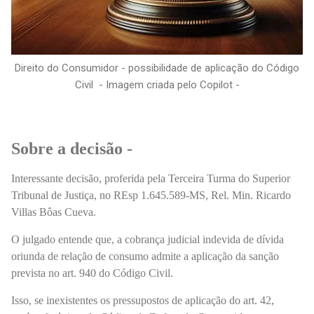
Direito do Consumidor - possibilidade de aplicação do Código
Civil - Imagem criada pelo Copilot -
Sobre a decisão -
Interessante decisão, proferida pela Terceira Turma do Superior
Tribunal de Justiça, no REsp 1.645.589-MS, Rel. Min. Ricardo
Villas Bôas Cueva.
O julgado entende que, a cobrança judicial indevida de dívida
oriunda de relação de consumo admite a aplicação da sanção
prevista no art. 940 do Código Civil.
Isso,
se inexistentes os pressupostos de aplicação do art. 42,