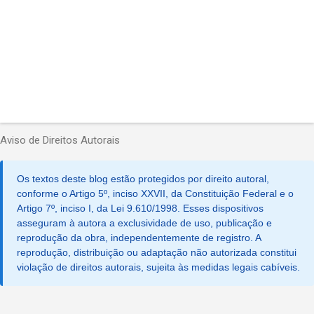
Aviso de Direitos Autorais
Os textos deste blog estão protegidos por direito autoral,
conforme o Artigo 5º, inciso XXVII, da Constituição Federal e o
Artigo 7º, inciso I, da Lei 9.610/1998. Esses dispositivos
asseguram à autora a exclusividade de uso, publicação e
reprodução da obra, independentemente de registro. A
reprodução, distribuição ou adaptação não autorizada constitui
violação de direitos autorais, sujeita às medidas legais cabíveis.