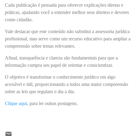
Cada publicação é pensada para oferecer explicações diretas e
práticas, ajudando você a entender melhor seus direitos e deveres
como cidadão.
Vale destacar que este conteúdo não substitui a assessoria jurídica
profissional, mas serve como um recurso educativo para ampliar a
compreensão sobre temas relevantes.
Afinal, transparência e clareza são fundamentais para que a
informação cumpra seu papel de orientar e conscientizar.
O objetivo é transformar o conhecimento jurídico em algo
acessível e útil, proporcionando a todos uma maior compreensão
sobre as leis que regulam o dia a dia.
Clique aqui
, para ler outras postagens.